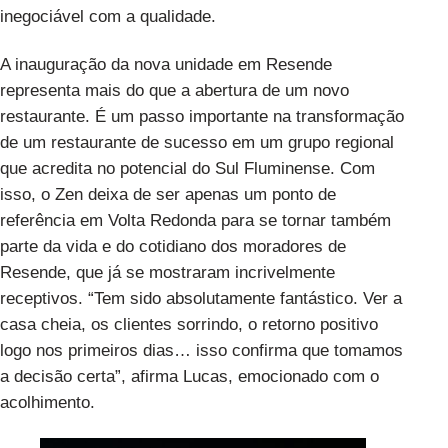
inegociável com a qualidade.
A inauguração da nova unidade em Resende
representa mais do que a abertura de um novo
restaurante. É um passo importante na transformação
de um restaurante de sucesso em um grupo regional
que acredita no potencial do Sul Fluminense. Com
isso, o Zen deixa de ser apenas um ponto de
referência em Volta Redonda para se tornar também
parte da vida e do cotidiano dos moradores de
Resende, que já se mostraram incrivelmente
receptivos. “Tem sido absolutamente fantástico. Ver a
casa cheia, os clientes sorrindo, o retorno positivo
logo nos primeiros dias… isso confirma que tomamos
a decisão certa”, afirma Lucas, emocionado com o
acolhimento.