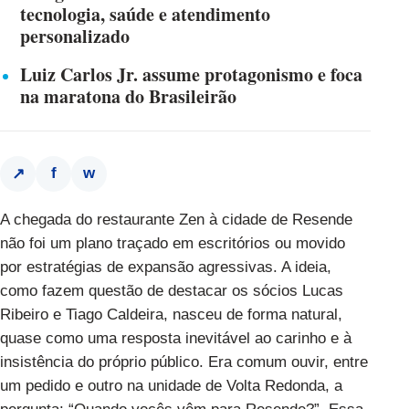
tecnologia, saúde e atendimento
personalizado
Luiz Carlos Jr. assume protagonismo e foca
na maratona do Brasileirão
f
w
↗
A chegada do restaurante Zen à cidade de Resende
não foi um plano traçado em escritórios ou movido
por estratégias de expansão agressivas. A ideia,
como fazem questão de destacar os sócios Lucas
Ribeiro e Tiago Caldeira, nasceu de forma natural,
quase como uma resposta inevitável ao carinho e à
insistência do próprio público. Era comum ouvir, entre
um pedido e outro na unidade de Volta Redonda, a