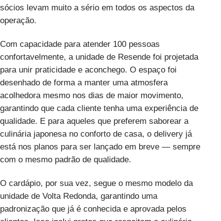
sócios levam muito a sério em todos os aspectos da
operação.
Com capacidade para atender 100 pessoas
confortavelmente, a unidade de Resende foi projetada
para unir praticidade e aconchego. O espaço foi
desenhado de forma a manter uma atmosfera
acolhedora mesmo nos dias de maior movimento,
garantindo que cada cliente tenha uma experiência de
qualidade. E para aqueles que preferem saborear a
culinária japonesa no conforto de casa, o delivery já
está nos planos para ser lançado em breve — sempre
com o mesmo padrão de qualidade.
O cardápio, por sua vez, segue o mesmo modelo da
unidade de Volta Redonda, garantindo uma
padronização que já é conhecida e aprovada pelos