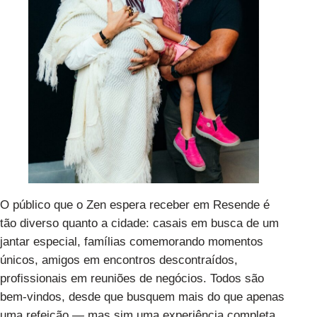
O público que o Zen espera receber em Resende é
tão diverso quanto a cidade: casais em busca de um
jantar especial, famílias comemorando momentos
únicos, amigos em encontros descontraídos,
profissionais em reuniões de negócios. Todos são
bem-vindos, desde que busquem mais do que apenas
uma refeição — mas sim uma experiência completa