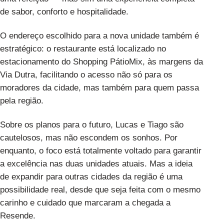
de sabor, conforto e hospitalidade.
O endereço escolhido para a nova unidade também é
estratégico: o restaurante está localizado no
estacionamento do Shopping PátioMix, às margens da
Via Dutra, facilitando o acesso não só para os
moradores da cidade, mas também para quem passa
pela região.
Sobre os planos para o futuro, Lucas e Tiago são
cautelosos, mas não escondem os sonhos. Por
enquanto, o foco está totalmente voltado para garantir
a excelência nas duas unidades atuais. Mas a ideia
de expandir para outras cidades da região é uma
possibilidade real, desde que seja feita com o mesmo
carinho e cuidado que marcaram a chegada a
Resende.