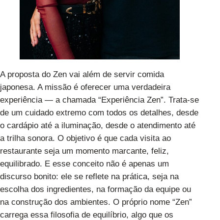
A proposta do Zen vai além de servir comida
japonesa. A missão é oferecer uma verdadeira
experiência — a chamada “Experiência Zen”. Trata-se
de um cuidado extremo com todos os detalhes, desde
o cardápio até a iluminação, desde o atendimento até
a trilha sonora. O objetivo é que cada visita ao
restaurante seja um momento marcante, feliz,
equilibrado. E esse conceito não é apenas um
discurso bonito: ele se reflete na prática, seja na
escolha dos ingredientes, na formação da equipe ou
na construção dos ambientes. O próprio nome “Zen”
carrega essa filosofia de equilíbrio, algo que os