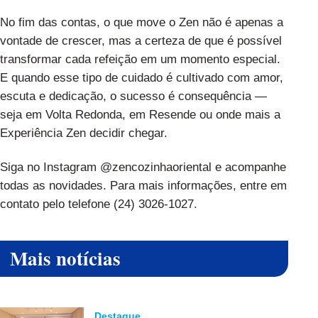
No fim das contas, o que move o Zen não é apenas a
vontade de crescer, mas a certeza de que é possível
transformar cada refeição em um momento especial.
E quando esse tipo de cuidado é cultivado com amor,
escuta e dedicação, o sucesso é consequência —
seja em Volta Redonda, em Resende ou onde mais a
Experiência Zen decidir chegar.
Siga no Instagram @zencozinhaoriental e acompanhe
todas as novidades. Para mais informações, entre em
contato pelo telefone (24) 3026-1027.
Mais notícias
Destaque