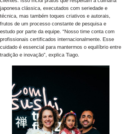
clientes. Isso inclui pratos que respeitam a culinária
japonesa clássica, executados com seriedade e
técnica, mas também toques criativos e autorais,
frutos de um processo constante de pesquisa e
estudo por parte da equipe. “Nosso time conta com
profissionais certificados internacionalmente. Esse
cuidado é essencial para mantermos o equilíbrio entre
tradição e inovação”, explica Tiago.