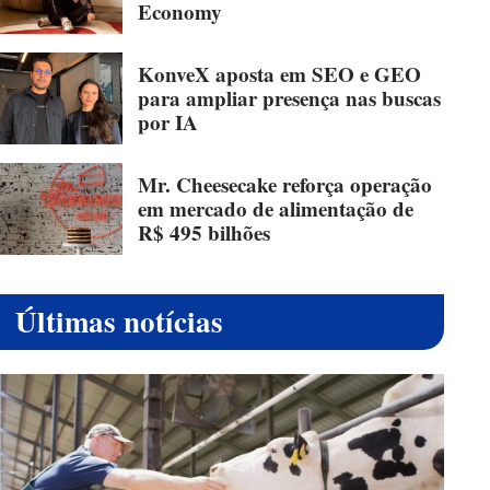
Economy
KonveX aposta em SEO e GEO
para ampliar presença nas buscas
por IA
Mr. Cheesecake reforça operação
em mercado de alimentação de
R$ 495 bilhões
Últimas notícias