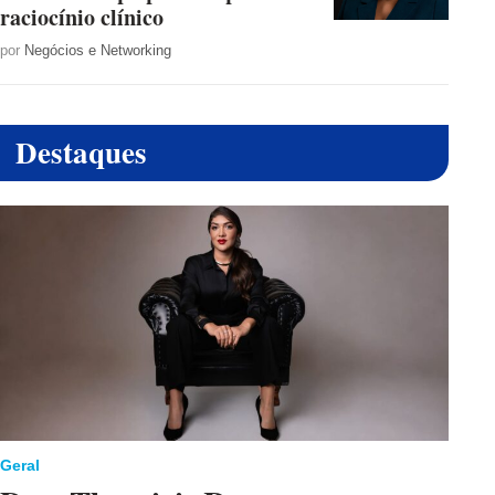
raciocínio clínico
por
Negócios e Networking
Destaques
Geral