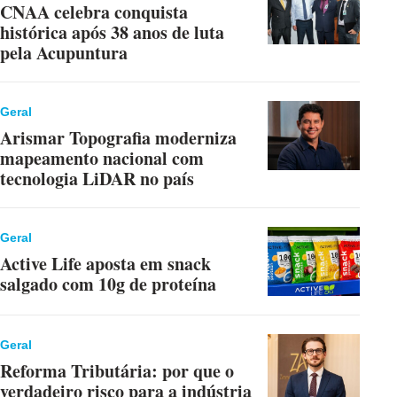
CNAA celebra conquista
histórica após 38 anos de luta
pela Acupuntura
Geral
Arismar Topografia moderniza
mapeamento nacional com
tecnologia LiDAR no país
Geral
Active Life aposta em snack
salgado com 10g de proteína
Geral
Reforma Tributária: por que o
verdadeiro risco para a indústria