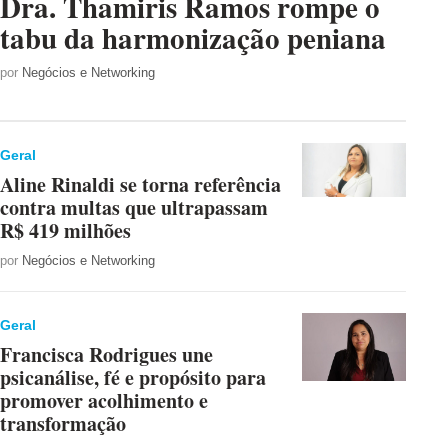
Dra. Thamiris Ramos rompe o
tabu da harmonização peniana
por
Negócios e Networking
Geral
Aline Rinaldi se torna referência
contra multas que ultrapassam
R$ 419 milhões
por
Negócios e Networking
Geral
Francisca Rodrigues une
psicanálise, fé e propósito para
promover acolhimento e
transformação