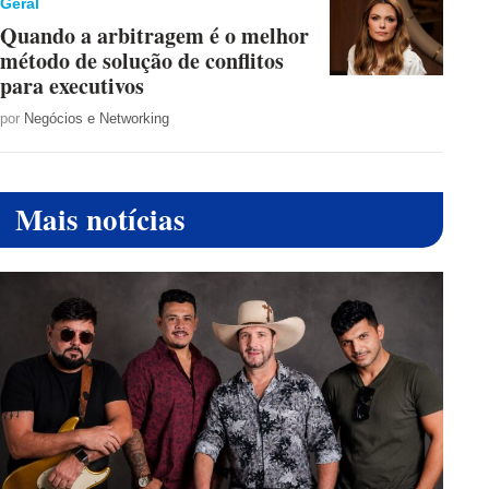
Geral
Quando a arbitragem é o melhor
método de solução de conflitos
para executivos
por
Negócios e Networking
Mais notícias