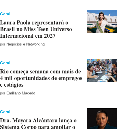
Geral
Laura Paola representará o
Brasil no Miss Teen Universo
Internacional em 2027
por
Negócios e Networking
Geral
Rio começa semana com mais de
4 mil oportunidades de empregos
e estágios
por
Emiliano Macedo
Geral
Dra. Mayara Alcântara lança o
Sistema Corpo para ampliar o