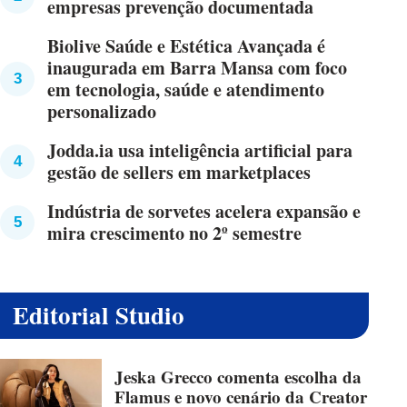
empresas prevenção documentada
Biolive Saúde e Estética Avançada é
inaugurada em Barra Mansa com foco
em tecnologia, saúde e atendimento
personalizado
Jodda.ia usa inteligência artificial para
gestão de sellers em marketplaces
Indústria de sorvetes acelera expansão e
mira crescimento no 2º semestre
Editorial Studio
Jeska Grecco comenta escolha da
Flamus e novo cenário da Creator