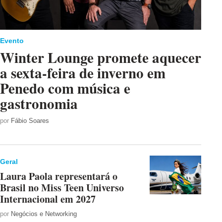
Evento
Winter Lounge promete aquecer
a sexta-feira de inverno em
Penedo com música e
gastronomia
por
Fábio Soares
Geral
Laura Paola representará o
Brasil no Miss Teen Universo
Internacional em 2027
por
Negócios e Networking