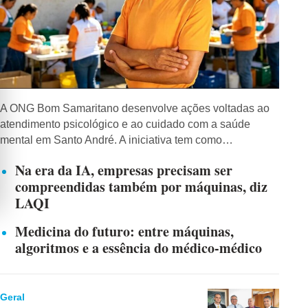
A ONG Bom Samaritano desenvolve ações voltadas ao
atendimento psicológico e ao cuidado com a saúde
mental em Santo André. A iniciativa tem como…
Na era da IA, empresas precisam ser
compreendidas também por máquinas, diz
LAQI
Medicina do futuro: entre máquinas,
algoritmos e a essência do médico-médico
Geral