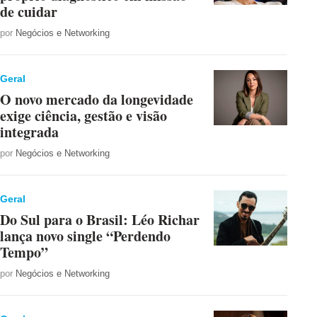
de cuidar
por
Negócios e Networking
Geral
O novo mercado da longevidade
exige ciência, gestão e visão
integrada
por
Negócios e Networking
Geral
Do Sul para o Brasil: Léo Richar
lança novo single “Perdendo
Tempo”
por
Negócios e Networking