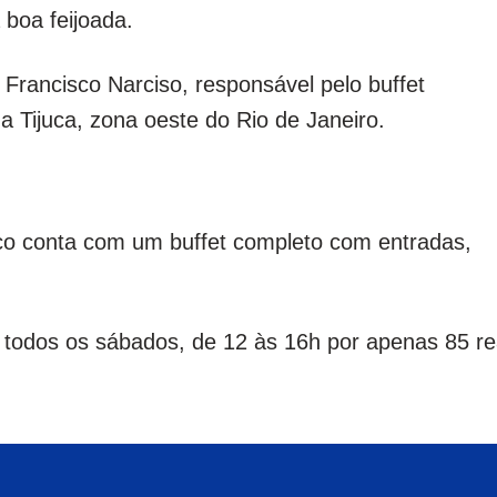
boa feijoada.
f Francisco Narciso, responsável pelo buffet
a Tijuca, zona oeste do Rio de Janeiro.
ico conta com um buffet completo com entradas,
todos os sábados, de 12 às 16h por apenas 85 re