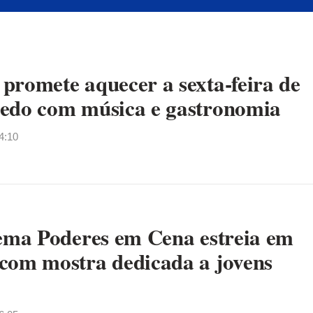
promete aquecer a sexta-feira de
edo com música e gastronomia
4:10
nema Poderes em Cena estreia em
com mostra dedicada a jovens