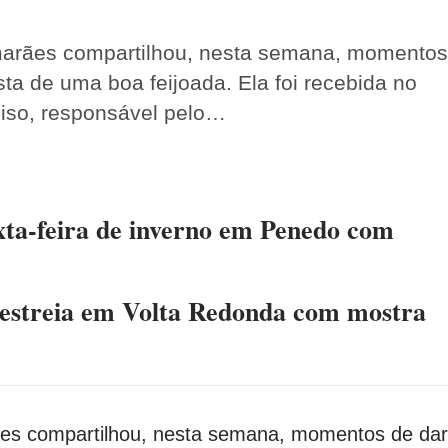
uimarães compartilhou, nesta semana, momentos
a de uma boa feijoada. Ela foi recebida no
ciso, responsável pelo…
ta-feira de inverno em Penedo com
 estreia em Volta Redonda com mostra
arães compartilhou, nesta semana, momentos de dar