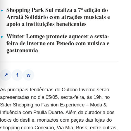
Shopping Park Sul realiza a 7ª edição do
Arraiá Solidário com atrações musicais e
apoio a instituições beneficentes
Winter Lounge promete aquecer a sexta-
feira de inverno em Penedo com música e
gastronomia
f
w
↗
As principais tendências do Outono Inverno serão
apresentadas no dia 05/05, sexta-feira, às 19h, no
Sider Shopping no Fashion Experience – Moda &
Influência com Paulla Duarte. Além da curadoria dos
looks do desfile, montados com peças das lojas do
shopping como Conexão, Via Mia, Bosk, entre outras,