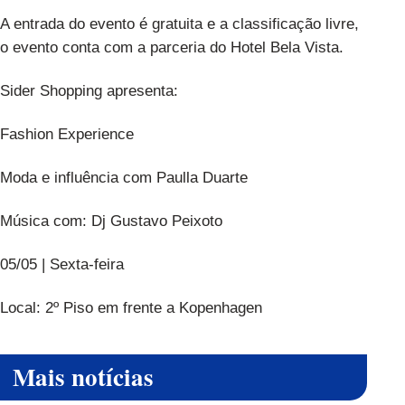
A entrada do evento é gratuita e a classificação livre,
o evento conta com a parceria do Hotel Bela Vista.
Sider Shopping apresenta:
Fashion Experience
Moda e influência com Paulla Duarte
Música com: Dj Gustavo Peixoto
05/05 | Sexta-feira
Local: 2º Piso em frente a Kopenhagen
Mais notícias