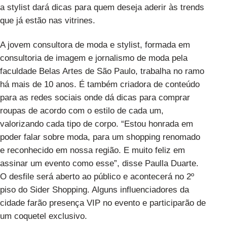
a stylist dará dicas para quem deseja aderir às trends
que já estão nas vitrines.
A jovem consultora de moda e stylist, formada em
consultoria de imagem e jornalismo de moda pela
faculdade Belas Artes de São Paulo, trabalha no ramo
há mais de 10 anos. É também criadora de conteúdo
para as redes sociais onde dá dicas para comprar
roupas de acordo com o estilo de cada um,
valorizando cada tipo de corpo. “Estou honrada em
poder falar sobre moda, para um shopping renomado
e reconhecido em nossa região. E muito feliz em
assinar um evento como esse”, disse Paulla Duarte.
O desfile será aberto ao público e acontecerá no 2º
piso do Sider Shopping. Alguns influenciadores da
cidade farão presença VIP no evento e participarão de
um coquetel exclusivo.