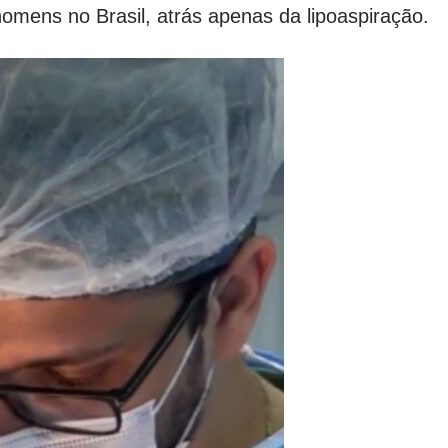
omens no Brasil, atrás apenas da lipoaspiração.