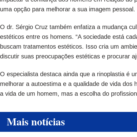
uma opção para melhorar a sua imagem pessoal.
O dr. Sérgio Cruz também enfatiza a mudança cul
estéticos entre os homens. “A sociedade está ca
buscam tratamentos estéticos. Isso cria um ambi
discutir suas preocupações estéticas e procurar aj
O especialista destaca ainda que a rinoplastia é 
melhorar a autoestima e a qualidade de vida dos h
a vida de um homem, mas a escolha do profission
Mais notícias