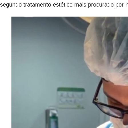
segundo tratamento estético mais procurado por h