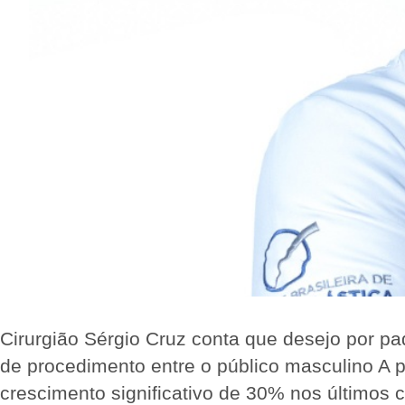
Cirurgião Sérgio Cruz conta que desejo por pa
de procedimento entre o público masculino A p
crescimento significativo de 30% nos últimos