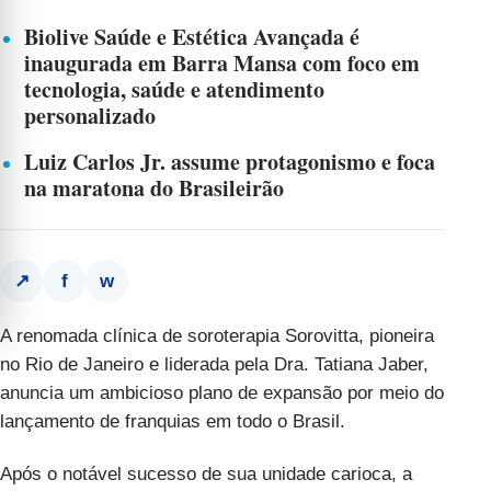
Biolive Saúde e Estética Avançada é
inaugurada em Barra Mansa com foco em
tecnologia, saúde e atendimento
personalizado
Luiz Carlos Jr. assume protagonismo e foca
na maratona do Brasileirão
f
w
↗
A renomada clínica de soroterapia Sorovitta, pioneira
no Rio de Janeiro e liderada pela Dra. Tatiana Jaber,
anuncia um ambicioso plano de expansão por meio do
lançamento de franquias em todo o Brasil.
Após o notável sucesso de sua unidade carioca, a