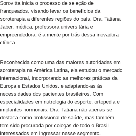
Sorovitta inicia o processo de seleção de
franqueados, visando levar os benefícios da
soroterapia a diferentes regiões do país. Dra. Tatiana
Jaber, médica, professora universitária e
empreendedora, é a mente por trás dessa inovadora
clínica.
Reconhecida como uma das maiores autoridades em
soroterapia na América Latina, ela estudou o mercado
internacional, incorporando as melhores práticas da
Europa e Estados Unidos, e adaptando-as às
necessidades dos pacientes brasileiros. Com
especialidades em nutrologia do esporte, ortopedia e
implantes hormonais, Dra. Tatiana não apenas se
destaca como profissional de saúde, mas também
tem sido procurada por colegas de todo o Brasil
interessados em ingressar nesse segmento.