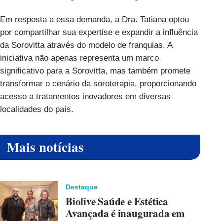
Em resposta a essa demanda, a Dra. Tatiana optou
por compartilhar sua expertise e expandir a influência
da Sorovitta através do modelo de franquias. A
iniciativa não apenas representa um marco
significativo para a Sorovitta, mas também promete
transformar o cenário da soroterapia, proporcionando
acesso a tratamentos inovadores em diversas
localidades do país.
Mais notícias
Destaque
Biolive Saúde e Estética
Avançada é inaugurada em