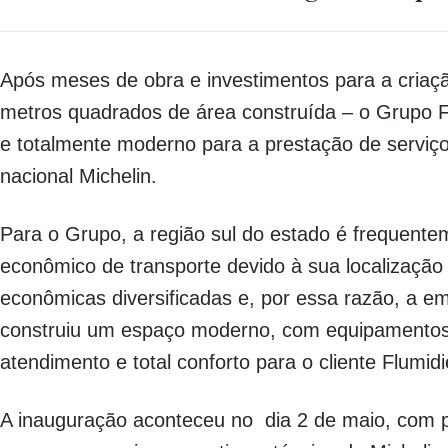
Após meses de obra e investimentos para a criaç
metros quadrados de área construída – o Grupo F
e totalmente moderno para a prestação de serviço
nacional Michelin.
Para o Grupo, a região sul do estado é frequent
econômico de transporte devido à sua localização e
econômicas diversificadas e, por essa razão, a 
construiu um espaço moderno, com equipamentos d
atendimento e total conforto para o cliente Flumidi
A inauguração aconteceu no dia 2 de maio, com pr