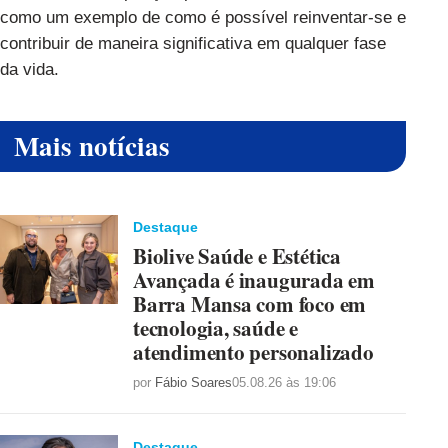
como um exemplo de como é possível reinventar-se e
contribuir de maneira significativa em qualquer fase
da vida.
Mais notícias
Destaque
Biolive Saúde e Estética
Avançada é inaugurada em
Barra Mansa com foco em
tecnologia, saúde e
atendimento personalizado
por
Fábio Soares
05.08.26 às 19:06
Destaque