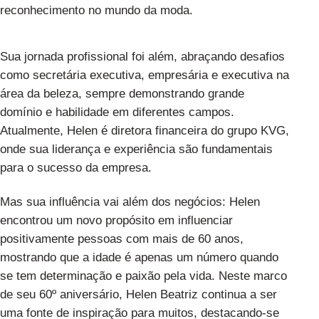
reconhecimento no mundo da moda.
Sua jornada profissional foi além, abraçando desafios
como secretária executiva, empresária e executiva na
área da beleza, sempre demonstrando grande
domínio e habilidade em diferentes campos.
Atualmente, Helen é diretora financeira do grupo KVG,
onde sua liderança e experiência são fundamentais
para o sucesso da empresa.
Mas sua influência vai além dos negócios: Helen
encontrou um novo propósito em influenciar
positivamente pessoas com mais de 60 anos,
mostrando que a idade é apenas um número quando
se tem determinação e paixão pela vida. Neste marco
de seu 60º aniversário, Helen Beatriz continua a ser
uma fonte de inspiração para muitos, destacando-se