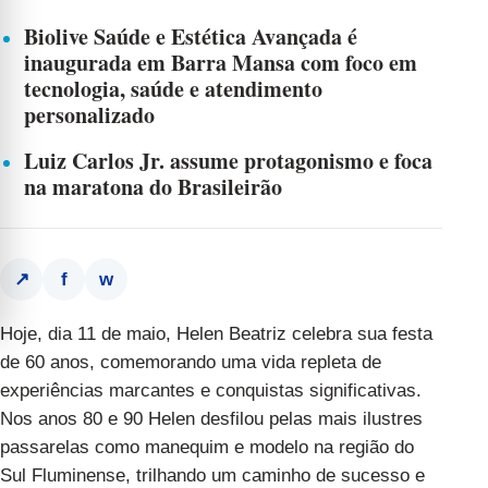
Biolive Saúde e Estética Avançada é
inaugurada em Barra Mansa com foco em
tecnologia, saúde e atendimento
personalizado
Luiz Carlos Jr. assume protagonismo e foca
na maratona do Brasileirão
f
w
↗
Hoje, dia 11 de maio, Helen Beatriz celebra sua festa
de 60 anos, comemorando uma vida repleta de
experiências marcantes e conquistas significativas.
Nos anos 80 e 90 Helen desfilou pelas mais ilustres
passarelas como manequim e modelo na região do
Sul Fluminense, trilhando um caminho de sucesso e