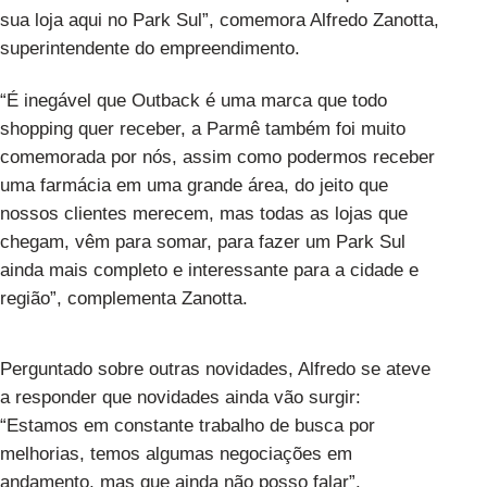
sua loja aqui no Park Sul”, comemora Alfredo Zanotta,
superintendente do empreendimento.
“É inegável que Outback é uma marca que todo
shopping quer receber, a Parmê também foi muito
comemorada por nós, assim como podermos receber
uma farmácia em uma grande área, do jeito que
nossos clientes merecem, mas todas as lojas que
chegam, vêm para somar, para fazer um Park Sul
ainda mais completo e interessante para a cidade e
região”, complementa Zanotta.
Perguntado sobre outras novidades, Alfredo se ateve
a responder que novidades ainda vão surgir:
“Estamos em constante trabalho de busca por
melhorias, temos algumas negociações em
andamento, mas que ainda não posso falar”.