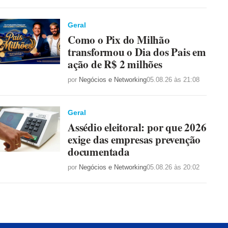
Geral
Como o Pix do Milhão
transformou o Dia dos Pais em
ação de R$ 2 milhões
por
Negócios e Networking
05.08.26 às 21:08
Geral
Assédio eleitoral: por que 2026
exige das empresas prevenção
documentada
por
Negócios e Networking
05.08.26 às 20:02