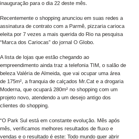
inauguração para o dia 22 deste mês.
Recentemente o shopping anunciou em suas redes a
assinatura de contrato com a Parmê, pizzaria carioca
eleita por 7 vezes a mais querida do Rio na pesquisa
“Marca dos Cariocas” do jornal O Globo.
A lista de lojas que estão chegando ao
empreendimento ainda traz a telefonia TIM, o salão de
beleza Valéria de Almeida, que vai ocupar uma área
de 175m², a franquia de calçados Mr.Cat e a drogaria
Moderna, que ocupará 280m² no shopping com um
projeto novo, atendendo a um desejo antigo dos
clientes do shopping.
“O Park Sul está em constante evolução. Mês após
mês, verificamos melhores resultados de fluxo e
vendas e o resultado é este: Todo mundo quer abrir