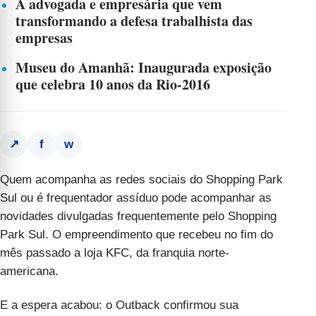
A advogada e empresária que vem
transformando a defesa trabalhista das
empresas
Museu do Amanhã: Inaugurada exposição
que celebra 10 anos da Rio-2016
f
w
↗
Quem acompanha as redes sociais do Shopping Park
Sul ou é frequentador assíduo pode acompanhar as
novidades divulgadas frequentemente pelo Shopping
Park Sul. O empreendimento que recebeu no fim do
mês passado a loja KFC, da franquia norte-
americana.
E a espera acabou: o Outback confirmou sua