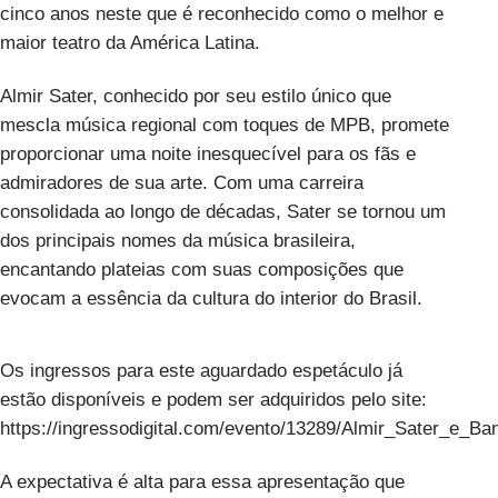
cinco anos neste que é reconhecido como o melhor e
maior teatro da América Latina.
Almir Sater, conhecido por seu estilo único que
mescla música regional com toques de MPB, promete
proporcionar uma noite inesquecível para os fãs e
admiradores de sua arte. Com uma carreira
consolidada ao longo de décadas, Sater se tornou um
dos principais nomes da música brasileira,
encantando plateias com suas composições que
evocam a essência da cultura do interior do Brasil.
Os ingressos para este aguardado espetáculo já
estão disponíveis e podem ser adquiridos pelo site:
https://ingressodigital.com/evento/13289/Almir_Sater_e_Ba
A expectativa é alta para essa apresentação que