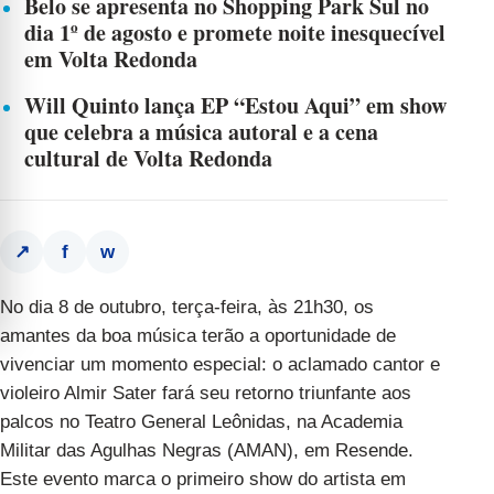
Belo se apresenta no Shopping Park Sul no
dia 1º de agosto e promete noite inesquecível
em Volta Redonda
Will Quinto lança EP “Estou Aqui” em show
que celebra a música autoral e a cena
cultural de Volta Redonda
f
w
↗
No dia 8 de outubro, terça-feira, às 21h30, os
amantes da boa música terão a oportunidade de
vivenciar um momento especial: o aclamado cantor e
violeiro Almir Sater fará seu retorno triunfante aos
palcos no Teatro General Leônidas, na Academia
Militar das Agulhas Negras (AMAN), em Resende.
Este evento marca o primeiro show do artista em