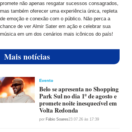
promete não apenas resgatar sucessos consagrados,
mas também oferecer uma experiência única, repleta
de emoção e conexão com o público. Não perca a
chance de ver Almir Sater em ação e celebrar sua
música em um dos cenários mais icônicos do país!
Mais notícias
Evento
Belo se apresenta no Shopping
Park Sul no dia 1º de agosto e
promete noite inesquecível em
Volta Redonda
por
Fábio Soares
23.07.26 às 17:39