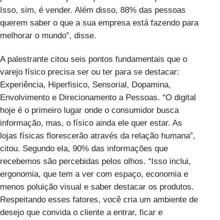
Isso, sim, é vender. Além disso, 88% das pessoas
querem saber o que a sua empresa está fazendo para
melhorar o mundo”, disse.
A palestrante citou seis pontos fundamentais que o
varejo físico precisa ser ou ter para se destacar:
Experiência, Hiperfisico, Sensorial, Dopamina,
Envolvimento e Direcionamento a Pessoas. “O digital
hoje é o primeiro lugar onde o consumidor busca
informação, mas, o físico ainda ele quer estar. As
lojas físicas florescerão através da relação humana”,
citou. Segundo ela, 90% das informações que
recebemos são percebidas pelos olhos. “Isso inclui,
ergonomia, que tem a ver com espaço, economia e
menos poluição visual e saber destacar os produtos.
Respeitando esses fatores, você cria um ambiente de
desejo que convida o cliente a entrar, ficar e