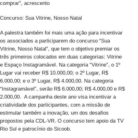
comprar”, acrescento
Concurso: Sua Vitrine, Nosso Natal
A palestra também foi mais uma ação para incentivar
os associados a participarem do concurso “Sua
Vitrine, Nosso Natal”, que tem o objetivo premiar os
três primeiros colocados em duas categorias: Vitrine
e Espaço Instagramável. Na categoria “Vitrine”, o 1º
Lugar vai receber R$ 10.000,00; o 2º Lugar, R$
6.000,00; e o 3º Lugar, R$ 4.000,00. Na categoria
“Instagramável”, serão R$ 6.000,00; R$ 4.000,00 e R$
2.000,00. A campanha deste ano visa incentivar a
criatividade dos participantes, com a missão de
estimular também a inovação, um dos desafios
propostos pela CDL-VR. O concurso tem apoio da TV
Rio Sul e patrocínio do Sicoob.