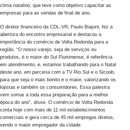
clima natalino, que teve como objetivo capacitar as
empresas para as vendas de final de ano.
O diretor financeiro da CDL-VR, Paulo Biajoni, fez a
abertura do encontro empresarial e destacou a
importância do comércio de Volta Redonda para a
região. “O nosso varejo, seja de serviços ou
produtos, é o maior do Sul Fluminense, é referência
em atendimento, e, estamos trabalhando para o Natal
deste ano, em parceria com a TV Rio Sul e o Sicoob,
para que seja o mais bonito e o maior, valorizando os
lojistas e também os consumidores. Essa palestra
vem somar a toda essa preparação para a melhor
época do ano”, disse. O comércio de Volta Redonda
conta hoje com mais de 11 mil estabelecimentos
comerciais e gera cerca de 45 mil empregos diretos,
sendo o maior empregador da cidade.