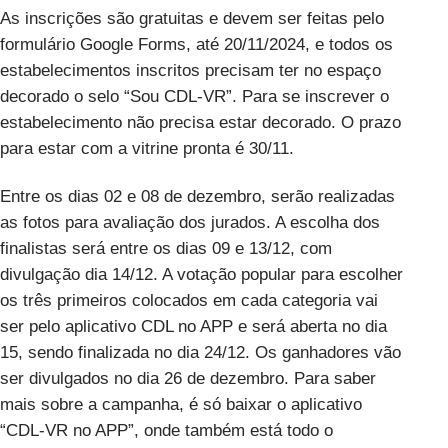
As inscrições são gratuitas e devem ser feitas pelo
formulário Google Forms, até 20/11/2024, e todos os
estabelecimentos inscritos precisam ter no espaço
decorado o selo “Sou CDL-VR”. Para se inscrever o
estabelecimento não precisa estar decorado. O prazo
para estar com a vitrine pronta é 30/11.
Entre os dias 02 e 08 de dezembro, serão realizadas
as fotos para avaliação dos jurados. A escolha dos
finalistas será entre os dias 09 e 13/12, com
divulgação dia 14/12. A votação popular para escolher
os três primeiros colocados em cada categoria vai
ser pelo aplicativo CDL no APP e será aberta no dia
15, sendo finalizada no dia 24/12. Os ganhadores vão
ser divulgados no dia 26 de dezembro. Para saber
mais sobre a campanha, é só baixar o aplicativo
“CDL-VR no APP”, onde também está todo o