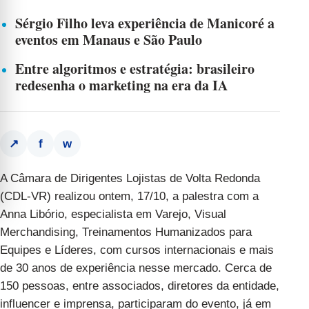
Sérgio Filho leva experiência de Manicoré a
eventos em Manaus e São Paulo
Entre algoritmos e estratégia: brasileiro
redesenha o marketing na era da IA
f
w
↗
A Câmara de Dirigentes Lojistas de Volta Redonda
(CDL-VR) realizou ontem, 17/10, a palestra com a
Anna Libório, especialista em Varejo, Visual
Merchandising, Treinamentos Humanizados para
Equipes e Líderes, com cursos internacionais e mais
de 30 anos de experiência nesse mercado. Cerca de
150 pessoas, entre associados, diretores da entidade,
influencer e imprensa, participaram do evento, já em