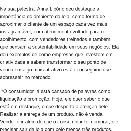
Na sua palestra, Anna Libório deu destaque a
importância do ambiente da loja, como forma de
aproximar o cliente de um espaço cada vez mais
instagramável, com atendimento voltado para o
acolhimento, com vendedores treinados e também
que pensam a sustentabilidade em seus negócios. Ela
deu exemplos de como empresas que investem em
criatividade e sabem transformar o seu ponto de
venda em algo mais atrativo estão conseguindo se
sobressair no mercado.
“O consumidor já está cansado de palavras como
liquidação e promoção. Hoje, ele quer saber o que
está em destaque, o que desperta a atenção dele.
Realizar a entrega de um produto, não é venda.
Vender é ir além do que o consumidor foi comprar, ele
precisar sair da loja com pelo menos três produtos.