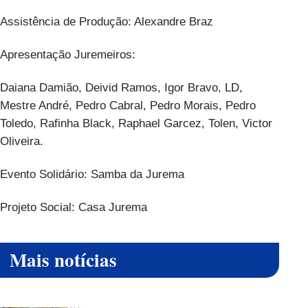
Assistência de Produção: Alexandre Braz
Apresentação Juremeiros:
Daiana Damião, Deivid Ramos, Igor Bravo, LD,
Mestre André, Pedro Cabral, Pedro Morais, Pedro
Toledo, Rafinha Black, Raphael Garcez, Tolen, Victor
Oliveira.
Evento Solidário: Samba da Jurema
Projeto Social: Casa Jurema
Mais notícias