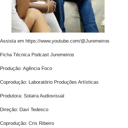
Assista em https://www.youtube.com/@Juremeiros
Ficha Técnica Podcast Juremeiros
Produção: Agência Foco
Coprodução: Laboratório Produções Artísticas
Produtora: Solaira Audiovisual
Direção: Davi Tedesco
Coprodução: Cris Ribeiro