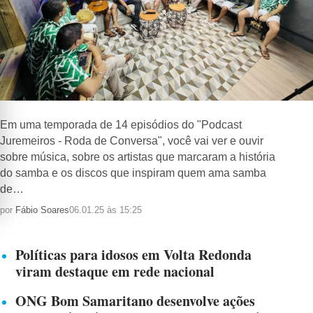
Em uma temporada de 14 episódios do "Podcast
Juremeiros - Roda de Conversa", você vai ver e ouvir
sobre música, sobre os artistas que marcaram a história
do samba e os discos que inspiram quem ama samba
de…
por
Fábio Soares
06.01.25 às 15:25
Políticas para idosos em Volta Redonda
viram destaque em rede nacional
ONG Bom Samaritano desenvolve ações