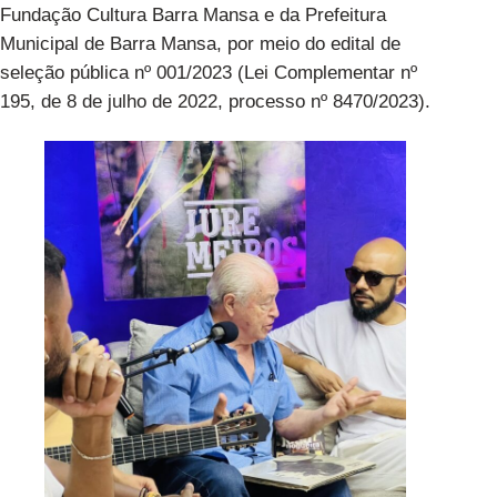
Fundação Cultura Barra Mansa e da Prefeitura
Municipal de Barra Mansa, por meio do edital de
seleção pública nº 001/2023 (Lei Complementar nº
195, de 8 de julho de 2022, processo nº 8470/2023).