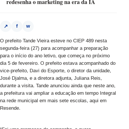
redesenha o marketing na era da IA
f
w
↗
O prefeito Tande Vieira esteve no CIEP 489 nesta
segunda-feira (27) para acompanhar a preparação
para o início do ano letivo, que começa no próximo
dia 5 de fevereiro. O prefeito estava acompanhado do
vice-prefeito, Davi do Esporte, o diretor da unidade,
José Djalma, e a diretora adjunta, Juliana Reis,
durante a visita. Tande anunciou ainda que neste ano,
a prefeitura vai ampliar a educação em tempo Integral
na rede municipal em mais sete escolas, aqui em
Resende.