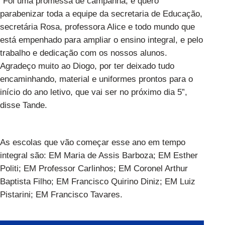
“Foi uma promessa de campanha, e quero
parabenizar toda a equipe da secretaria de Educação,
secretária Rosa, professora Alice e todo mundo que
está empenhado para ampliar o ensino integral, e pelo
trabalho e dedicação com os nossos alunos.
Agradeço muito ao Diogo, por ter deixado tudo
encaminhando, material e uniformes prontos para o
início do ano letivo, que vai ser no próximo dia 5”,
disse Tande.
As escolas que vão começar esse ano em tempo
integral são: EM Maria de Assis Barboza; EM Esther
Politi; EM Professor Carlinhos; EM Coronel Arthur
Baptista Filho; EM Francisco Quirino Diniz; EM Luiz
Pistarini; EM Francisco Tavares.