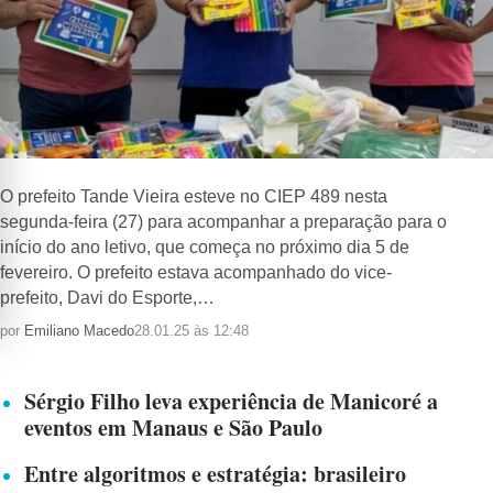
O prefeito Tande Vieira esteve no CIEP 489 nesta
segunda-feira (27) para acompanhar a preparação para o
início do ano letivo, que começa no próximo dia 5 de
fevereiro. O prefeito estava acompanhado do vice-
prefeito, Davi do Esporte,…
por
Emiliano Macedo
28.01.25 às 12:48
Sérgio Filho leva experiência de Manicoré a
eventos em Manaus e São Paulo
Entre algoritmos e estratégia: brasileiro