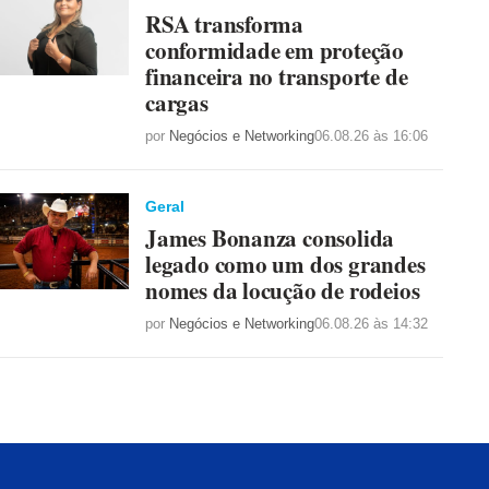
RSA transforma
conformidade em proteção
financeira no transporte de
cargas
por
Negócios e Networking
06.08.26 às 16:06
Geral
James Bonanza consolida
legado como um dos grandes
nomes da locução de rodeios
por
Negócios e Networking
06.08.26 às 14:32