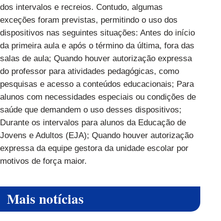
dos intervalos e recreios. Contudo, algumas
exceções foram previstas, permitindo o uso dos
dispositivos nas seguintes situações: Antes do início
da primeira aula e após o término da última, fora das
salas de aula; Quando houver autorização expressa
do professor para atividades pedagógicas, como
pesquisas e acesso a conteúdos educacionais; Para
alunos com necessidades especiais ou condições de
saúde que demandem o uso desses dispositivos;
Durante os intervalos para alunos da Educação de
Jovens e Adultos (EJA); Quando houver autorização
expressa da equipe gestora da unidade escolar por
motivos de força maior.
Mais notícias