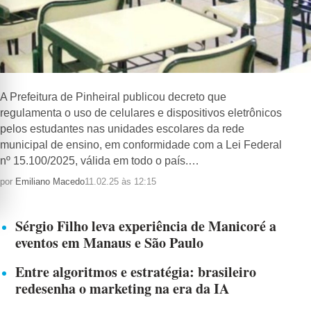
A Prefeitura de Pinheiral publicou decreto que
regulamenta o uso de celulares e dispositivos eletrônicos
pelos estudantes nas unidades escolares da rede
municipal de ensino, em conformidade com a Lei Federal
nº 15.100/2025, válida em todo o país.…
por
Emiliano Macedo
11.02.25 às 12:15
Sérgio Filho leva experiência de Manicoré a
eventos em Manaus e São Paulo
Entre algoritmos e estratégia: brasileiro
redesenha o marketing na era da IA