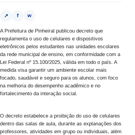
f
w
↗
A Prefeitura de Pinheiral publicou decreto que
regulamenta o uso de celulares e dispositivos
eletrônicos pelos estudantes nas unidades escolares
da rede municipal de ensino, em conformidade com a
Lei Federal nº 15.100/2025, válida em todo o país. A
medida visa garantir um ambiente escolar mais
focado, saudável e seguro para os alunos, com foco
na melhoria do desempenho acadêmico e no
fortalecimento da interação social.
O decreto estabelece a proibição do uso de celulares
dentro das salas de aula, durante as explanações dos
professores, atividades em grupo ou individuais, além