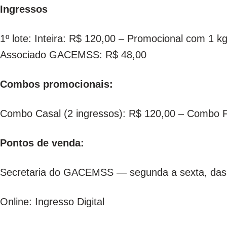
Ingressos
1º lote: Inteira: R$ 120,00 – Promocional com 1 k
Associado GACEMSS: R$ 48,00
Combos promocionais:
Combo Casal (2 ingressos): R$ 120,00 – Combo Fa
Pontos de venda:
Secretaria do GACEMSS — segunda a sexta, das
Online: Ingresso Digital