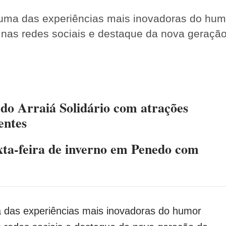
, uma das experiências mais inovadoras do hum
 nas redes sociais e destaque da nova geraçã
 do Arraiá Solidário com atrações
entes
ta-feira de inverno em Penedo com
a das experiências mais inovadoras do humor