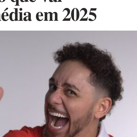
édia em 2025