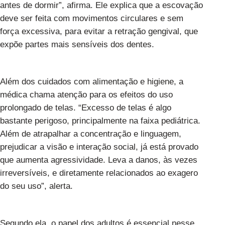
antes de dormir”, afirma. Ele explica que a escovação
deve ser feita com movimentos circulares e sem
força excessiva, para evitar a retração gengival, que
expõe partes mais sensíveis dos dentes.
Além dos cuidados com alimentação e higiene, a
médica chama atenção para os efeitos do uso
prolongado de telas. “Excesso de telas é algo
bastante perigoso, principalmente na faixa pediátrica.
Além de atrapalhar a concentração e linguagem,
prejudicar a visão e interação social, já está provado
que aumenta agressividade. Leva a danos, às vezes
irreversíveis, e diretamente relacionados ao exagero
do seu uso”, alerta.
Segundo ela, o papel dos adultos é essencial nesse