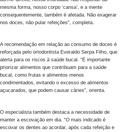
mesma forma, nosso corpo ‘cansa’, e a mente
consequentemente, também é afetada. Não exagerar
nos doces, não pular refeições”, completa.
A recomendação em relação ao consumo de doces é
reforçada pelo ortodontista Everaldo Serpa Filho, que
alerta para os riscos à saúde bucal. “É importante
priorizar alimentos que contribuam para a saúde
bucal, como frutas e alimentos menos
condimentados, evitando o excesso de alimentos
açucarados, que podem causar cáries”, orienta.
O especialista também destaca a necessidade de
manter a escovação em dia. “O mais indicado é
escovar os dentes ao acordar, após cada refeição e