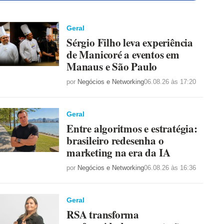
Geral
Sérgio Filho leva experiência
de Manicoré a eventos em
Manaus e São Paulo
por
Negócios e Networking
06.08.26 às 17:20
Geral
Entre algoritmos e estratégia:
brasileiro redesenha o
marketing na era da IA
por
Negócios e Networking
06.08.26 às 16:36
Geral
RSA transforma