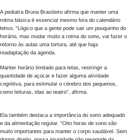
A pediatra Bruna Brasileiro afirma que manter uma
rotina básica é essencial mesmo fora do calendário
letivo. “Lógico que a gente pode sair um pouquinho do
horário, mas mudar muito a rotina do sono, vai fazer o
retorno às aulas uma tortura, até que haja
readaptação da agenda.
Manter horário limitado para telas, restringir a
quantidade de açúcar e fazer alguma atividade
cognitiva, para estimular o cérebro dos pequenos,
como leituras, idas ao teatro”, afirma.
Ela também destaca a importância do sono adequado
e da alimentação regular. “Oito horas de sono são
muito importantes para manter o corpo saudável. Sem
dormir direito, nossa imunidade não responde da