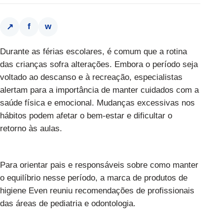
f
w
↗
Durante as férias escolares, é comum que a rotina
das crianças sofra alterações. Embora o período seja
voltado ao descanso e à recreação, especialistas
alertam para a importância de manter cuidados com a
saúde física e emocional. Mudanças excessivas nos
hábitos podem afetar o bem-estar e dificultar o
retorno às aulas.
Para orientar pais e responsáveis sobre como manter
o equilíbrio nesse período, a marca de produtos de
higiene Even reuniu recomendações de profissionais
das áreas de pediatria e odontologia.