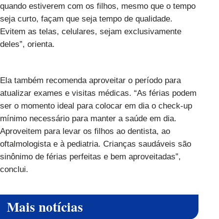
quando estiverem com os filhos, mesmo que o tempo
seja curto, façam que seja tempo de qualidade.
Evitem as telas, celulares, sejam exclusivamente
deles”, orienta.
Ela também recomenda aproveitar o período para
atualizar exames e visitas médicas. “As férias podem
ser o momento ideal para colocar em dia o check-up
mínimo necessário para manter a saúde em dia.
Aproveitem para levar os filhos ao dentista, ao
oftalmologista e à pediatria. Crianças saudáveis são
sinônimo de férias perfeitas e bem aproveitadas”,
conclui.
Mais notícias