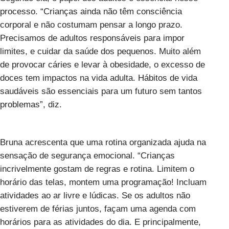
processo. “Crianças ainda não têm consciência
corporal e não costumam pensar a longo prazo.
Precisamos de adultos responsáveis para impor
limites, e cuidar da saúde dos pequenos. Muito além
de provocar cáries e levar à obesidade, o excesso de
doces tem impactos na vida adulta. Hábitos de vida
saudáveis são essenciais para um futuro sem tantos
problemas”, diz.
Bruna acrescenta que uma rotina organizada ajuda na
sensação de segurança emocional. “Crianças
incrivelmente gostam de regras e rotina. Limitem o
horário das telas, montem uma programação! Incluam
atividades ao ar livre e lúdicas. Se os adultos não
estiverem de férias juntos, façam uma agenda com
horários para as atividades do dia. E principalmente,