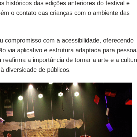
s históricos das edições anteriores do festival e
ém o contato das crianças com o ambiente das
u compromisso com a acessibilidade, oferecendo
o via aplicativo e estrutura adaptada para pessoa
a reafirma a importância de tornar a arte e a cultur
à diversidade de públicos.