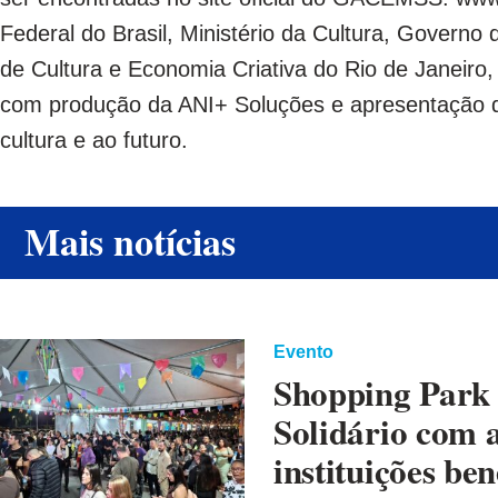
Federal do Brasil, Ministério da Cultura, Governo
de Cultura e Economia Criativa do Rio de Janeiro, 
com produção da ANI+ Soluções e apresentação 
cultura e ao futuro.
Mais notícias
Evento
Shopping Park S
Solidário com a
instituições ben