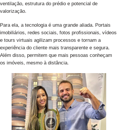
ventilação, estrutura do prédio e potencial de
valorização.
Para ela, a tecnologia é uma grande aliada. Portais
imobiliários, redes sociais, fotos profissionais, vídeos
e tours virtuais agilizam processos e tornam a
experiência do cliente mais transparente e segura.
Além disso, permitem que mais pessoas conheçam
os imóveis, mesmo à distância.