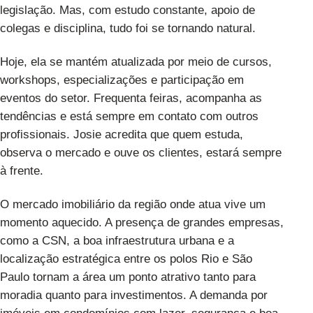
legislação. Mas, com estudo constante, apoio de
colegas e disciplina, tudo foi se tornando natural.
Hoje, ela se mantém atualizada por meio de cursos,
workshops, especializações e participação em
eventos do setor. Frequenta feiras, acompanha as
tendências e está sempre em contato com outros
profissionais. Josie acredita que quem estuda,
observa o mercado e ouve os clientes, estará sempre
à frente.
O mercado imobiliário da região onde atua vive um
momento aquecido. A presença de grandes empresas,
como a CSN, a boa infraestrutura urbana e a
localização estratégica entre os polos Rio e São
Paulo tornam a área um ponto atrativo tanto para
moradia quanto para investimentos. A demanda por