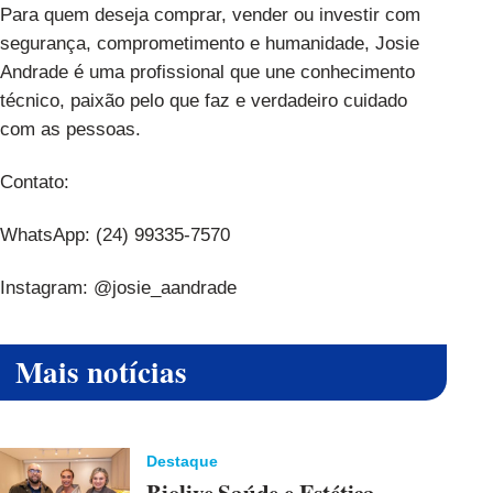
Para quem deseja comprar, vender ou investir com
segurança, comprometimento e humanidade, Josie
Andrade é uma profissional que une conhecimento
técnico, paixão pelo que faz e verdadeiro cuidado
com as pessoas.
Contato:
WhatsApp: (24) 99335-7570
Instagram: @josie_aandrade
Mais notícias
Destaque