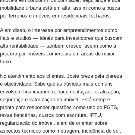
imóveis em condomínios com lazer, segurança e boa
mobilidade urbana está em alta, assim como a busca
por terrenos e imóveis em residenciais fechados.
Além disso, o interesse por empreendimentos como
flats e studios — ideais para investidores que buscam
alta rentabilidade — também cresce, assim como a
procura por imóveis comerciais em áreas de maior
fluxo.
No atendimento aos clientes, Josie preza pela clareza
e objetividade. Sabe que as dúvidas mais comuns
envolvem financiamento, documentação, localização,
segurança e valorização do imóvel. Está sempre
pronta para responder questões como uso do FGTS,
taxas bancárias, custos com escritura, IPTU,
regularização do imóvel, além de orientar sobre
aspectos técnicos como metragem, incidência de sol,