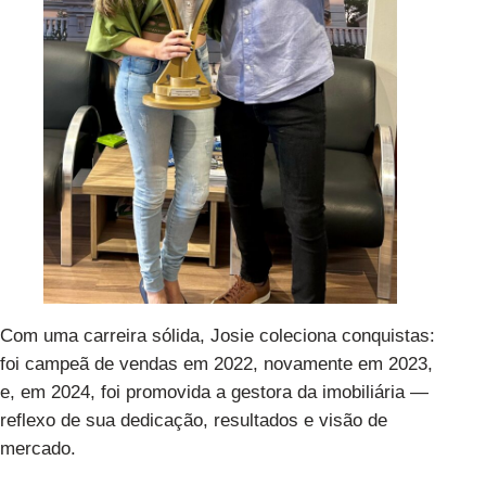
Com uma carreira sólida, Josie coleciona conquistas:
foi campeã de vendas em 2022, novamente em 2023,
e, em 2024, foi promovida a gestora da imobiliária —
reflexo de sua dedicação, resultados e visão de
mercado.