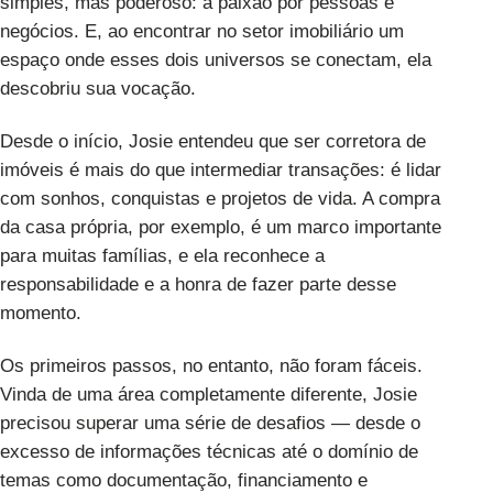
simples, mas poderoso: a paixão por pessoas e
negócios. E, ao encontrar no setor imobiliário um
espaço onde esses dois universos se conectam, ela
descobriu sua vocação.
Desde o início, Josie entendeu que ser corretora de
imóveis é mais do que intermediar transações: é lidar
com sonhos, conquistas e projetos de vida. A compra
da casa própria, por exemplo, é um marco importante
para muitas famílias, e ela reconhece a
responsabilidade e a honra de fazer parte desse
momento.
Os primeiros passos, no entanto, não foram fáceis.
Vinda de uma área completamente diferente, Josie
precisou superar uma série de desafios — desde o
excesso de informações técnicas até o domínio de
temas como documentação, financiamento e