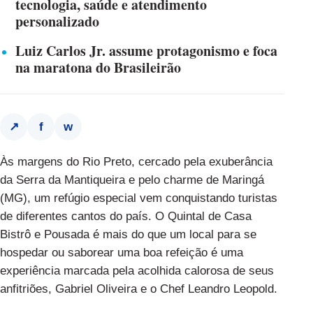
tecnologia, saúde e atendimento
personalizado
Luiz Carlos Jr. assume protagonismo e foca
na maratona do Brasileirão
f
w
↗
Às margens do Rio Preto, cercado pela exuberância
da Serra da Mantiqueira e pelo charme de Maringá
(MG), um refúgio especial vem conquistando turistas
de diferentes cantos do país. O Quintal de Casa
Bistrô e Pousada é mais do que um local para se
hospedar ou saborear uma boa refeição é uma
experiência marcada pela acolhida calorosa de seus
anfitriões, Gabriel Oliveira e o Chef Leandro Leopold.