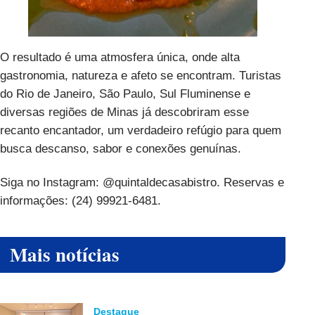
O resultado é uma atmosfera única, onde alta
gastronomia, natureza e afeto se encontram. Turistas
do Rio de Janeiro, São Paulo, Sul Fluminense e
diversas regiões de Minas já descobriram esse
recanto encantador, um verdadeiro refúgio para quem
busca descanso, sabor e conexões genuínas.
Siga no Instagram: @quintaldecasabistro. Reservas e
informações: (24) 99921-6481.
Mais notícias
Destaque