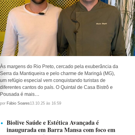
Às margens do Rio Preto, cercado pela exuberância da
Serra da Mantiqueira e pelo charme de Maringá (MG),
um refúgio especial vem conquistando turistas de
diferentes cantos do país. O Quintal de Casa Bistrô e
Pousada é mais…
por
Fábio Soares
13.10.25 às 16:59
Biolive Saúde e Estética Avançada é
inaugurada em Barra Mansa com foco em