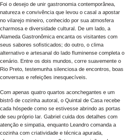
Foi o desejo de unir gastronomia contemporânea,
natureza e convivência que levou o casal a apostar
no vilarejo mineiro, conhecido por sua atmosfera
charmosa e diversidade cultural. De um lado, a
Alameda Gastronômica encanta os visitantes com
seus sabores sofisticados; do outro, o clima
alternativo e artesanal do lado fluminense completa o
cenário. Entre os dois mundos, corre suavemente o
Rio Preto, testemunha silenciosa de encontros, boas
conversas e refeições inesquecíveis.
Com apenas quatro quartos aconchegantes e um
bistrô de cozinha autoral, o Quintal de Casa recebe
cada hóspede como se estivesse abrindo as portas
de seu próprio lar. Gabriel cuida dos detalhes com
atenção e simpatia, enquanto Leandro comanda a
cozinha com criatividade e técnica apurada,