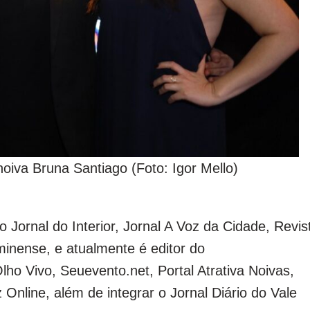
noiva Bruna Santiago (Foto: Igor Mello)
 Jornal do Interior, Jornal A Voz da Cidade, Revis
minense, e atualmente é editor do
ho Vivo, Seuevento.net, Portal Atrativa Noivas,
 Online, além de integrar o Jornal Diário do Vale