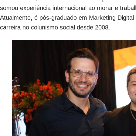
somou experiência internacional ao morar e traba
Atualmente, é pós-graduado em Marketing Digital
carreira no colunismo social desde 2008.