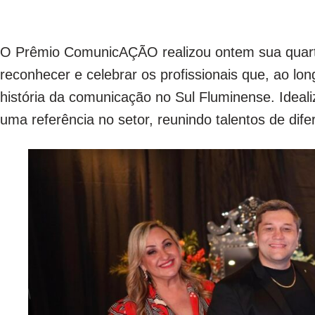
O Prêmio ComunicAÇÃO realizou ontem sua quart
reconhecer e celebrar os profissionais que, ao lo
história da comunicação no Sul Fluminense. Ideal
uma referência no setor, reunindo talentos de dif