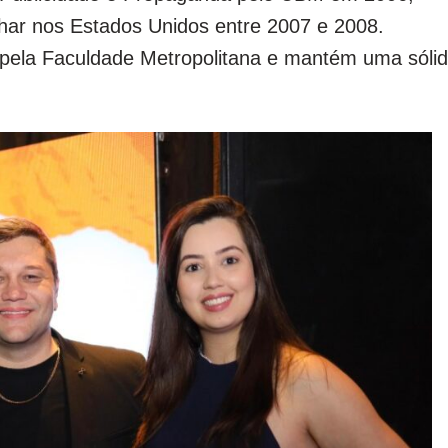
lhar nos Estados Unidos entre 2007 e 2008.
 pela Faculdade Metropolitana e mantém uma sóli