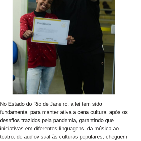
No Estado do Rio de Janeiro, a lei tem sido
fundamental para manter ativa a cena cultural após os
desafios trazidos pela pandemia, garantindo que
iniciativas em diferentes linguagens, da música ao
teatro, do audiovisual às culturas populares, cheguem