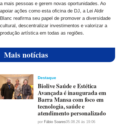
a mais pessoas e gerem novas oportunidades. Ao
apoiar ações como esta oficina de DJ, a Lei Aldir
Blanc reafirma seu papel de promover a diversidade
cultural, descentralizar investimentos e valorizar a
produção artística em todas as regiões.
Mais notícias
Destaque
Biolive Saúde e Estética
Avançada é inaugurada em
Barra Mansa com foco em
tecnologia, saúde e
atendimento personalizado
por
Fábio Soares
05.08.26 às 19:06