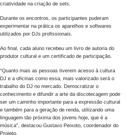
criatividade na criação de sets.
Durante os encontros, os participantes puderam
experimentar na prática os aparelhos e softwares
utilizados por DJs profissionais.
Ao final, cada aluno recebeu um livro de autoria do
produtor cultural e um certificado de participação.
“Quanto mais as pessoas tiverem acesso à cultura
DJ e a oficinas como essa, mais valorizado será o
trabalho do DJ no mercado. Democratizar o
conhecimento e difundir a arte da discotecagem pode
ser um caminho importante para a expressão cultural
e também para a geração de renda, utilizando uma
linguagem tão próxima dos jovens hoje, que é a
música”, destacou Gustavo Peixoto, coordenador do
Projeto.