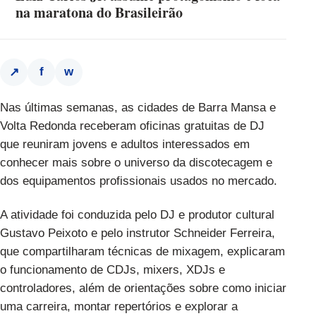
na maratona do Brasileirão
f
w
↗
Nas últimas semanas, as cidades de Barra Mansa e
Volta Redonda receberam oficinas gratuitas de DJ
que reuniram jovens e adultos interessados em
conhecer mais sobre o universo da discotecagem e
dos equipamentos profissionais usados no mercado.
A atividade foi conduzida pelo DJ e produtor cultural
Gustavo Peixoto e pelo instrutor Schneider Ferreira,
que compartilharam técnicas de mixagem, explicaram
o funcionamento de CDJs, mixers, XDJs e
controladores, além de orientações sobre como iniciar
uma carreira, montar repertórios e explorar a