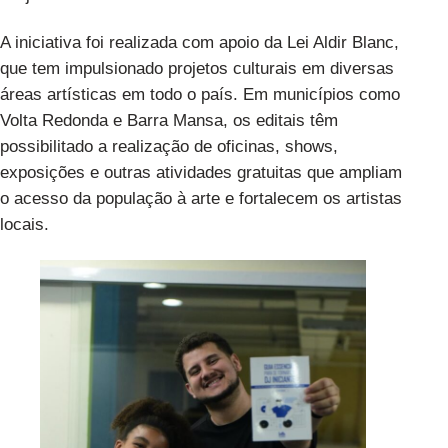
A iniciativa foi realizada com apoio da Lei Aldir Blanc,
que tem impulsionado projetos culturais em diversas
áreas artísticas em todo o país. Em municípios como
Volta Redonda e Barra Mansa, os editais têm
possibilitado a realização de oficinas, shows,
exposições e outras atividades gratuitas que ampliam
o acesso da população à arte e fortalecem os artistas
locais.