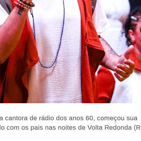
a cantora de rádio dos anos 60, começou sua
ndo com os pais nas noites de Volta Redonda (R