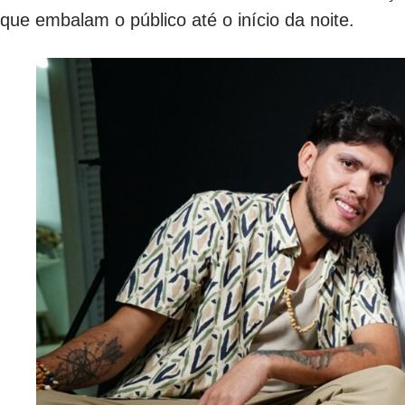
que embalam o público até o início da noite.