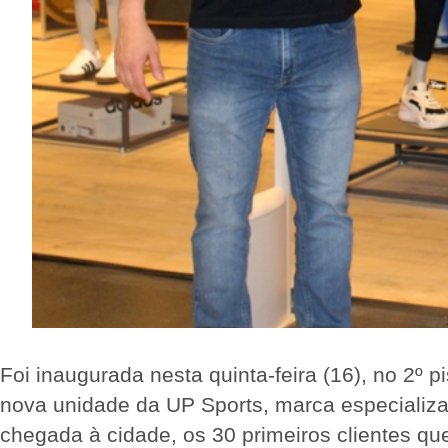
Foi inaugurada nesta quinta-feira (16), no 2º
nova unidade da UP Sports, marca especializad
chegada à cidade, os 30 primeiros clientes 