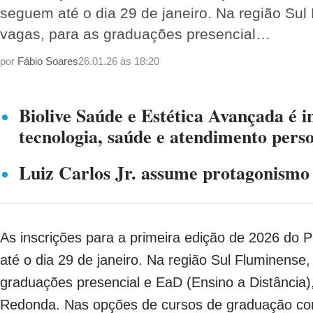
seguem até o dia 29 de janeiro. Na região Sul
vagas, para as graduações presencial…
por
Fábio Soares
26.01.26 às 18:20
Biolive Saúde e Estética Avançada é
tecnologia, saúde e atendimento pers
Luiz Carlos Jr. assume protagonismo 
As inscrições para a primeira edição de 2026 do
até o dia 29 de janeiro. Na região Sul Fluminense
graduações presencial e EaD (Ensino a Distância)
Redonda. Nas opções de cursos de graduação co