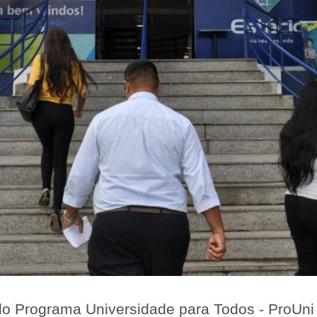
 do Programa Universidade para Todos - ProUni