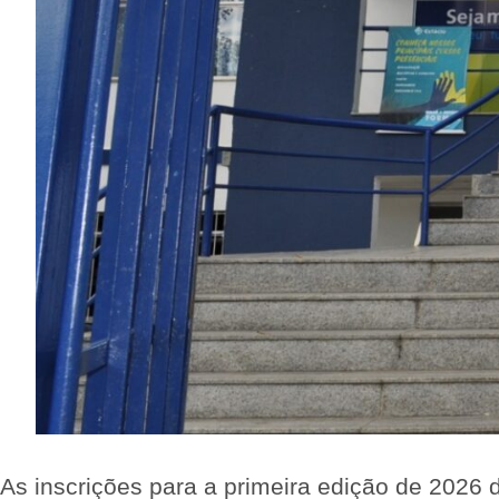
As inscrições para a primeira edição de 2026