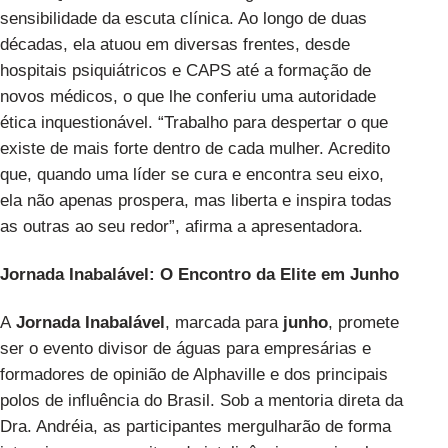
sensibilidade da escuta clínica. Ao longo de duas
décadas, ela atuou em diversas frentes, desde
hospitais psiquiátricos e CAPS até a formação de
novos médicos, o que lhe conferiu uma autoridade
ética inquestionável. “Trabalho para despertar o que
existe de mais forte dentro de cada mulher. Acredito
que, quando uma líder se cura e encontra seu eixo,
ela não apenas prospera, mas liberta e inspira todas
as outras ao seu redor”, afirma a apresentadora.
Jornada Inabalável: O Encontro da Elite em Junho
A
Jornada Inabalável
, marcada para
junho
, promete
ser o evento divisor de águas para empresárias e
formadores de opinião de Alphaville e dos principais
polos de influência do Brasil. Sob a mentoria direta da
Dra. Andréia, as participantes mergulharão de forma