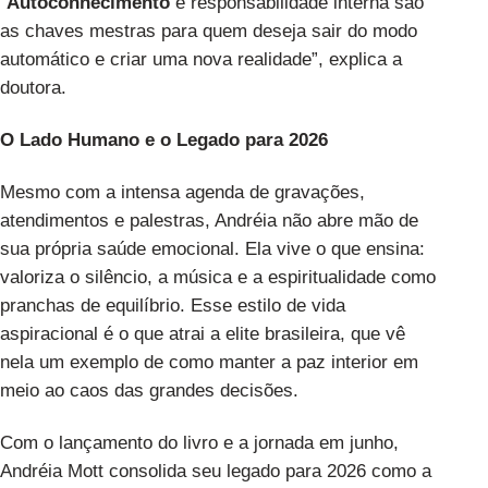
“
Autoconhecimento
e responsabilidade interna são
as chaves mestras para quem deseja sair do modo
automático e criar uma nova realidade”, explica a
doutora.
O Lado Humano e o Legado para 2026
Mesmo com a intensa agenda de gravações,
atendimentos e palestras, Andréia não abre mão de
sua própria saúde emocional. Ela vive o que ensina:
valoriza o silêncio, a música e a espiritualidade como
pranchas de equilíbrio. Esse estilo de vida
aspiracional é o que atrai a elite brasileira, que vê
nela um exemplo de como manter a paz interior em
meio ao caos das grandes decisões.
Com o lançamento do livro e a jornada em junho,
Andréia Mott consolida seu legado para 2026 como a