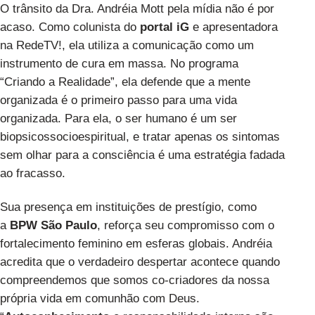
O trânsito da Dra. Andréia Mott pela mídia não é por
acaso. Como colunista do
portal iG
e apresentadora
na RedeTV!, ela utiliza a comunicação como um
instrumento de cura em massa. No programa
“Criando a Realidade”, ela defende que a mente
organizada é o primeiro passo para uma vida
organizada. Para ela, o ser humano é um ser
biopsicossocioespiritual, e tratar apenas os sintomas
sem olhar para a consciência é uma estratégia fadada
ao fracasso.
Sua presença em instituições de prestígio, como
a
BPW São Paulo
, reforça seu compromisso com o
fortalecimento feminino em esferas globais. Andréia
acredita que o verdadeiro despertar acontece quando
compreendemos que somos co-criadores da nossa
própria vida em comunhão com Deus.