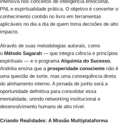
intensiva nos conceitos de inteligência emocional,
PNL e espiritualidade prática. O objetivo é converter o
conhecimento contido no livro em ferramentas
aplicáveis no dia a dia de quem toma decisões de alto
impacto.
Através de suas metodologias autorais, como
o
Método Sagarah
— que integra ciência e princípios
espirituais — e o programa
Alquimia do Sucesso
,
Andréia ensina que a
prosperidade consciente
não é
uma questão de sorte, mas uma consequência direta
do alinhamento interno. A jornada de junho será a
oportunidade definitiva para consolidar essa
mentalidade, unindo networking institucional e
desenvolvimento humano de alto nível.
Criando Realidades: A Missão Multiplataforma