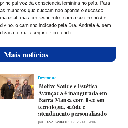
principal voz da consciência feminina no país. Para
as mulheres que buscam não apenas o sucesso
material, mas um reencontro com o seu propósito
divino, o caminho indicado pela Dra. Andréia é, sem
dúvida, o mais seguro e profundo.
Mais notícias
Destaque
Biolive Saúde e Estética
Avançada é inaugurada em
Barra Mansa com foco em
tecnologia, saúde e
atendimento personalizado
por
Fábio Soares
05.08.26 às 19:06