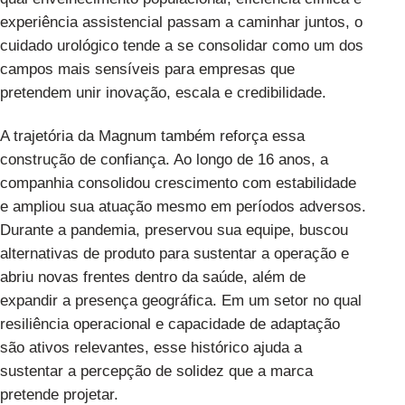
experiência assistencial passam a caminhar juntos, o
cuidado urológico tende a se consolidar como um dos
campos mais sensíveis para empresas que
pretendem unir inovação, escala e credibilidade.
A trajetória da Magnum também reforça essa
construção de confiança. Ao longo de 16 anos, a
companhia consolidou crescimento com estabilidade
e ampliou sua atuação mesmo em períodos adversos.
Durante a pandemia, preservou sua equipe, buscou
alternativas de produto para sustentar a operação e
abriu novas frentes dentro da saúde, além de
expandir a presença geográfica. Em um setor no qual
resiliência operacional e capacidade de adaptação
são ativos relevantes, esse histórico ajuda a
sustentar a percepção de solidez que a marca
pretende projetar.