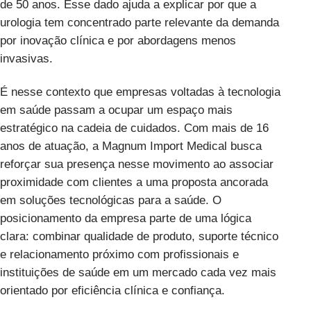
de 50 anos. Esse dado ajuda a explicar por que a
urologia tem concentrado parte relevante da demanda
por inovação clínica e por abordagens menos
invasivas.
É nesse contexto que empresas voltadas à tecnologia
em saúde passam a ocupar um espaço mais
estratégico na cadeia de cuidados. Com mais de 16
anos de atuação, a
Magnum Import Medical
busca
reforçar sua presença nesse movimento ao associar
proximidade com clientes a uma proposta ancorada
em soluções tecnológicas para a saúde. O
posicionamento da empresa parte de uma lógica
clara: combinar qualidade de produto, suporte técnico
e relacionamento próximo com profissionais e
instituições de saúde em um mercado cada vez mais
orientado por eficiência clínica e confiança.