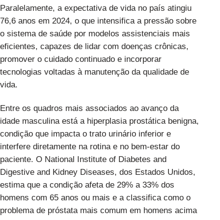
Paralelamente, a expectativa de vida no país atingiu
76,6 anos em 2024, o que intensifica a pressão sobre
o sistema de saúde por modelos assistenciais mais
eficientes, capazes de lidar com doenças crônicas,
promover o cuidado continuado e incorporar
tecnologias voltadas à manutenção da qualidade de
vida.
Entre os quadros mais associados ao avanço da
idade masculina está a hiperplasia prostática benigna,
condição que impacta o trato urinário inferior e
interfere diretamente na rotina e no bem-estar do
paciente.
O National Institute of Diabetes and
Digestive and Kidney Diseases
, dos Estados Unidos,
estima que a condição afeta de 29% a 33% dos
homens com 65 anos ou mais e a classifica como o
problema de próstata mais comum em homens acima