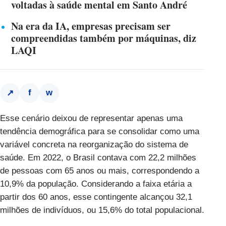
voltadas à saúde mental em Santo André
Na era da IA, empresas precisam ser
compreendidas também por máquinas, diz
LAQI
f
w
↗
Esse cenário deixou de representar apenas uma
tendência demográfica para se consolidar como uma
variável concreta na reorganização do sistema de
saúde. Em 2022, o Brasil contava com 22,2 milhões
de pessoas com 65 anos ou mais, correspondendo a
10,9% da população. Considerando a faixa etária a
partir dos 60 anos, esse contingente alcançou 32,1
milhões de indivíduos, ou 15,6% do total populacional.