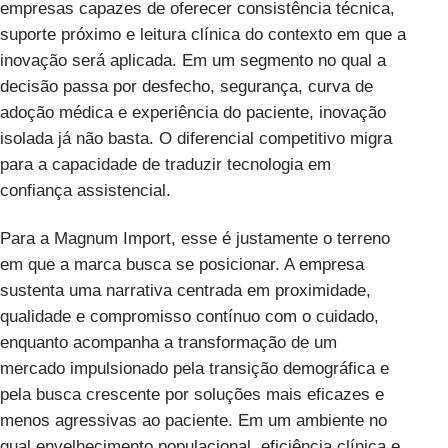
empresas capazes de oferecer consistência técnica,
suporte próximo e leitura clínica do contexto em que a
inovação será aplicada. Em um segmento no qual a
decisão passa por desfecho, segurança, curva de
adoção médica e experiência do paciente, inovação
isolada já não basta. O diferencial competitivo migra
para a capacidade de traduzir tecnologia em
confiança assistencial.
Para a Magnum Import, esse é justamente o terreno
em que a marca busca se posicionar. A empresa
sustenta uma narrativa centrada em proximidade,
qualidade e compromisso contínuo com o cuidado,
enquanto acompanha a transformação de um
mercado impulsionado pela transição demográfica e
pela busca crescente por soluções mais eficazes e
menos agressivas ao paciente. Em um ambiente no
qual envelhecimento populacional, eficiência clínica e