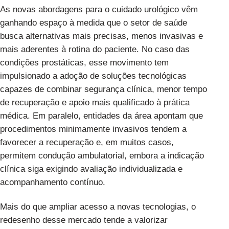
As novas abordagens para o cuidado urológico vêm
ganhando espaço à medida que o setor de saúde
busca alternativas mais precisas, menos invasivas e
mais aderentes à rotina do paciente. No caso das
condições prostáticas, esse movimento tem
impulsionado a adoção de soluções tecnológicas
capazes de combinar segurança clínica, menor tempo
de recuperação e apoio mais qualificado à prática
médica. Em paralelo, entidades da área apontam que
procedimentos minimamente invasivos tendem a
favorecer a recuperação e, em muitos casos,
permitem condução ambulatorial, embora a indicação
clínica siga exigindo avaliação individualizada e
acompanhamento contínuo.
Mais do que ampliar acesso a novas tecnologias, o
redesenho desse mercado tende a valorizar