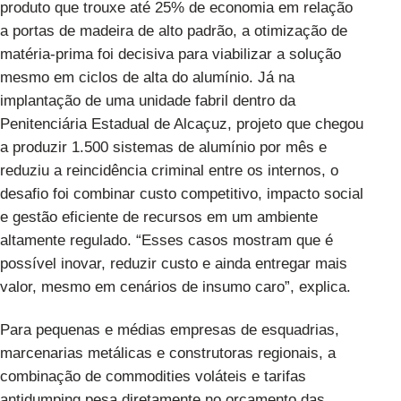
produto que trouxe até 25% de economia em relação
a portas de madeira de alto padrão, a otimização de
matéria-prima foi decisiva para viabilizar a solução
mesmo em ciclos de alta do alumínio. Já na
implantação de uma unidade fabril dentro da
Penitenciária Estadual de Alcaçuz, projeto que chegou
a produzir 1.500 sistemas de alumínio por mês e
reduziu a reincidência criminal entre os internos, o
desafio foi combinar custo competitivo, impacto social
e gestão eficiente de recursos em um ambiente
altamente regulado. “Esses casos mostram que é
possível inovar, reduzir custo e ainda entregar mais
valor, mesmo em cenários de insumo caro”, explica.
Para pequenas e médias empresas de esquadrias,
marcenarias metálicas e construtoras regionais, a
combinação de commodities voláteis e tarifas
antidumping pesa diretamente no orçamento das