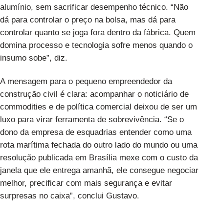
alumínio, sem sacrificar desempenho técnico. “Não
dá para controlar o preço na bolsa, mas dá para
controlar quanto se joga fora dentro da fábrica. Quem
domina processo e tecnologia sofre menos quando o
insumo sobe”, diz.
A mensagem para o pequeno empreendedor da
construção civil é clara: acompanhar o noticiário de
commodities e de política comercial deixou de ser um
luxo para virar ferramenta de sobrevivência. “Se o
dono da empresa de esquadrias entender como uma
rota marítima fechada do outro lado do mundo ou uma
resolução publicada em Brasília mexe com o custo da
janela que ele entrega amanhã, ele consegue negociar
melhor, precificar com mais segurança e evitar
surpresas no caixa”, conclui Gustavo.