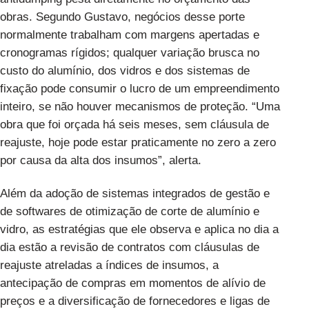
obras. Segundo Gustavo, negócios desse porte
normalmente trabalham com margens apertadas e
cronogramas rígidos; qualquer variação brusca no
custo do alumínio, dos vidros e dos sistemas de
fixação pode consumir o lucro de um empreendimento
inteiro, se não houver mecanismos de proteção. “Uma
obra que foi orçada há seis meses, sem cláusula de
reajuste, hoje pode estar praticamente no zero a zero
por causa da alta dos insumos”, alerta.
Além da adoção de sistemas integrados de gestão e
de softwares de otimização de corte de alumínio e
vidro, as estratégias que ele observa e aplica no dia a
dia estão a revisão de contratos com cláusulas de
reajuste atreladas a índices de insumos, a
antecipação de compras em momentos de alívio de
preços e a diversificação de fornecedores e ligas de