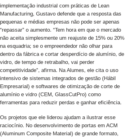
implementação industrial com práticas de Lean
Manufacturing, Gustavo defende que a resposta das
pequenas e médias empresas não pode ser apenas
“repassar” o aumento. “Tem hora em que o mercado
não aceita simplesmente um reajuste de 15% ou 20%
na esquadria; se o empreendedor não olhar para
dentro da fábrica e cortar desperdício de alumínio, de
vidro, de tempo de retrabalho, vai perder
competitividade”, afirma. Na Alumes, ele cita o uso
intensivo de sistemas integrados de gestão (Hábil
Empresarial) e softwares de otimização de corte de
alumínio e vidro (CEM, GlassCutPro) como
ferramentas para reduzir perdas e ganhar eficiência.
Os projetos que ele liderou ajudam a ilustrar esse
raciocínio. No desenvolvimento de portas em ACM
(Aluminum Composite Material) de grande formato,