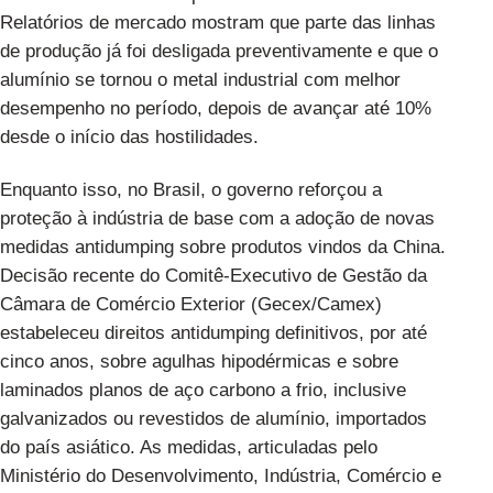
Relatórios de mercado mostram
que parte das linhas
de produção já foi desligada preventivamente e que o
alumínio se tornou o metal industrial com melhor
desempenho no período, depois de avançar até 10%
desde o início das hostilidades.
Enquanto isso, no Brasil, o governo reforçou a
proteção à indústria de base com a adoção de
novas
medidas antidumping sobre produtos vindos da China
.
Decisão recente do Comitê-Executivo de Gestão da
Câmara de Comércio Exterior (Gecex/Camex)
estabeleceu direitos antidumping definitivos, por até
cinco anos, sobre agulhas hipodérmicas e sobre
laminados planos de aço carbono a frio, inclusive
galvanizados ou revestidos de alumínio, importados
do país asiático. As
medidas
, articuladas pelo
Ministério do Desenvolvimento, Indústria, Comércio e