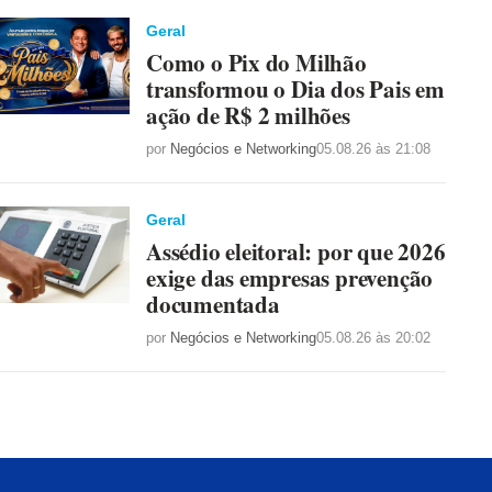
Geral
Como o Pix do Milhão
transformou o Dia dos Pais em
ação de R$ 2 milhões
por
Negócios e Networking
05.08.26 às 21:08
Geral
Assédio eleitoral: por que 2026
exige das empresas prevenção
documentada
por
Negócios e Networking
05.08.26 às 20:02