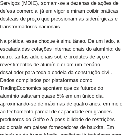
Serviços (MDIC), somam-se a dezenas de ações de
defesa comercial já em vigor e miram coibir práticas
desleais de preço que pressionam as siderúrgicas e
transformadores nacionais.
Na prática, esse choque é simultâneo. De um lado, a
escalada das cotações internacionais do alumínio; de
outro, tarifas adicionais sobre produtos de aço e
revestimentos de alumínio criam um cenário
desafiador para toda a cadeia da construção civil.
Dados compilados por plataformas como
TradingEconomics
apontam que os futuros do
alumínio saltaram quase 5% em um único dia,
aproximando-se de máximas de quatro anos, em meio
ao fechamento parcial de capacidade em grandes
produtores do Golfo e à possibilidade de restrições
adicionais em países fornecedores de bauxita. Em