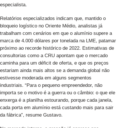
especialista.
Relatórios especializados
indicam que, mantido o
bloqueio logístico no Oriente Médio, analistas já
trabalham com cenários em que o alumínio supere a
marca de 4.000 dólares por tonelada na LME, patamar
próximo ao recorde histórico de 2022. Estimativas de
consultorias como a CRU apontam que o mercado
caminha para um déficit de oferta, e que os preços
estariam ainda mais altos se a demanda global não
estivesse moderada em alguns segmentos
industriais. “Para o pequeno empreendedor, não
importa se o motivo é a guerra ou o câmbio: o que ele
enxerga é a planilha estourando, porque cada janela,
cada porta em alumínio está custando mais para sair
da fábrica”, resume Gustavo.