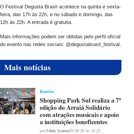
O Festival Degusta Brasil acontece na quinta e sexta-
feira, das 17h às 22h, e no sábado e domingo, das
12h às 22h. A entrada é gratuita.
Mais informações podem ser obtidas pelo perfil oficial
do evento nas redes sociais: @degustabrasil_festival.
Mais notícias
Evento
Shopping Park Sul realiza a 7ª
edição do Arraiá Solidário
com atrações musicais e apoio
a instituições beneficentes
por
Fábio Soares
06.08.26 às 16:22