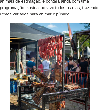
animais de estimação, e contará ainda com uma
programação musical ao vivo todos os dias, trazendo
ritmos variados para animar o público.