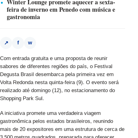
Winter Lounge promete aquecer a sexta-
feira de inverno em Penedo com música e
gastronomia
f
w
↗
Com entrada gratuita e uma proposta de reunir
sabores de diferentes regiões do país, o Festival
Degusta Brasil desembarca pela primeira vez em
Volta Redonda nesta quinta-feira (9). O evento será
realizado até domingo (12), no estacionamento do
Shopping Park Sul.
A iniciativa promete uma verdadeira viagem
gastronômica pelos estados brasileiros, reunindo
mais de 20 expositores em uma estrutura de cerca de
3.500 metros quadrados, preparada para oferecer