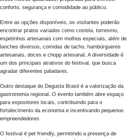
conforto, segurança e comodidade ao público.
Entre as opções disponíveis, os visitantes poderão
encontrar pratos variados como costela, torresmo,
espetinhos artesanais com molhos especiais, além de
lanches diversos, comidas de tacho, hambúrgueres
artesanais, doces e chopp artesanal. A diversidade é
um dos principais atrativos do festival, que busca
agradar diferentes paladares.
Outro destaque do Degusta Brasil é a valorização da
gastronomia regional. O evento também abre espaço
para expositores locais, contribuindo para o
fortalecimento da economia e incentivando pequenos
empreendedores.
O festival é pet friendly, permitindo a presença de