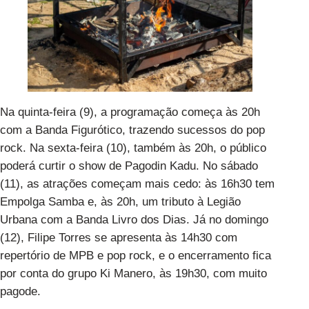
Na quinta-feira (9), a programação começa às 20h
com a Banda Figurótico, trazendo sucessos do pop
rock. Na sexta-feira (10), também às 20h, o público
poderá curtir o show de Pagodin Kadu. No sábado
(11), as atrações começam mais cedo: às 16h30 tem
Empolga Samba e, às 20h, um tributo à Legião
Urbana com a Banda Livro dos Dias. Já no domingo
(12), Filipe Torres se apresenta às 14h30 com
repertório de MPB e pop rock, e o encerramento fica
por conta do grupo Ki Manero, às 19h30, com muito
pagode.