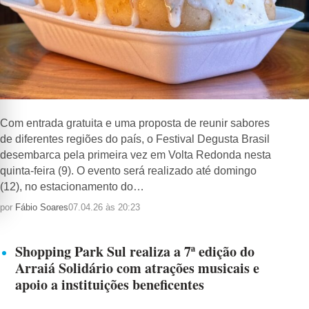
Com entrada gratuita e uma proposta de reunir sabores
de diferentes regiões do país, o Festival Degusta Brasil
desembarca pela primeira vez em Volta Redonda nesta
quinta-feira (9). O evento será realizado até domingo
(12), no estacionamento do…
por
Fábio Soares
07.04.26 às 20:23
Shopping Park Sul realiza a 7ª edição do
Arraiá Solidário com atrações musicais e
apoio a instituições beneficentes