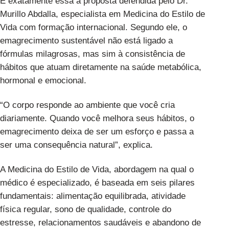
É exatamente essa a proposta defendida pelo Dr.
Murillo Abdalla, especialista em Medicina do Estilo de
Vida com formação internacional. Segundo ele, o
emagrecimento sustentável não está ligado a
fórmulas milagrosas, mas sim à consistência de
hábitos que atuam diretamente na saúde metabólica,
hormonal e emocional.
“O corpo responde ao ambiente que você cria
diariamente. Quando você melhora seus hábitos, o
emagrecimento deixa de ser um esforço e passa a
ser uma consequência natural”, explica.
A Medicina do Estilo de Vida, abordagem na qual o
médico é especializado, é baseada em seis pilares
fundamentais: alimentação equilibrada, atividade
física regular, sono de qualidade, controle do
estresse, relacionamentos saudáveis e abandono de