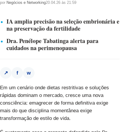
por
Negócios e Networking
20.04.26 às 21:59
IA amplia precisão na seleção embrionária e
na preservação da fertilidade
Dra. Penélope Tabatinga alerta para
cuidados na perimenopausa
f
w
↗
Em um cenário onde dietas restritivas e soluções
rápidas dominam o mercado, cresce uma nova
consciência: emagrecer de forma definitiva exige
mais do que disciplina momentânea exige
transformação de estilo de vida.