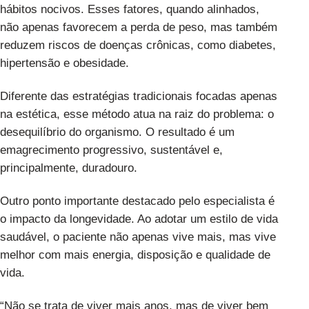
hábitos nocivos. Esses fatores, quando alinhados,
não apenas favorecem a perda de peso, mas também
reduzem riscos de doenças crônicas, como diabetes,
hipertensão e obesidade.
Diferente das estratégias tradicionais focadas apenas
na estética, esse método atua na raiz do problema: o
desequilíbrio do organismo. O resultado é um
emagrecimento progressivo, sustentável e,
principalmente, duradouro.
Outro ponto importante destacado pelo especialista é
o impacto da longevidade. Ao adotar um estilo de vida
saudável, o paciente não apenas vive mais, mas vive
melhor com mais energia, disposição e qualidade de
vida.
“Não se trata de viver mais anos, mas de viver bem