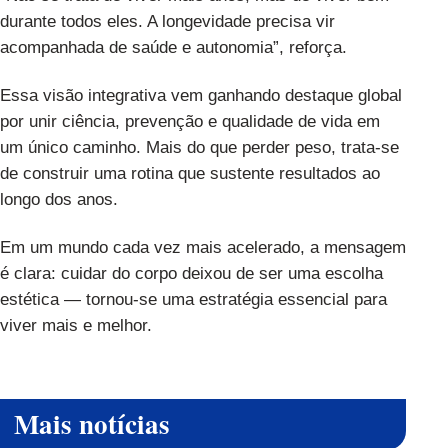
durante todos eles. A longevidade precisa vir
acompanhada de saúde e autonomia”, reforça.
Essa visão integrativa vem ganhando destaque global
por unir ciência, prevenção e qualidade de vida em
um único caminho. Mais do que perder peso, trata-se
de construir uma rotina que sustente resultados ao
longo dos anos.
Em um mundo cada vez mais acelerado, a mensagem
é clara: cuidar do corpo deixou de ser uma escolha
estética — tornou-se uma estratégia essencial para
viver mais e melhor.
Mais notícias