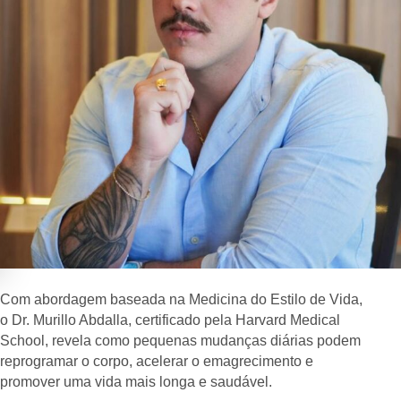
Com abordagem baseada na Medicina do Estilo de Vida,
o Dr. Murillo Abdalla, certificado pela Harvard Medical
School, revela como pequenas mudanças diárias podem
reprogramar o corpo, acelerar o emagrecimento e
promover uma vida mais longa e saudável.