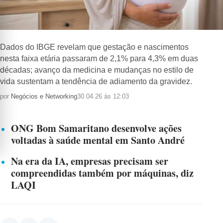
Dados do IBGE revelam que gestação e nascimentos
nesta faixa etária passaram de 2,1% para 4,3% em duas
décadas; avanço da medicina e mudanças no estilo de
vida sustentam a tendência de adiamento da gravidez.
por
Negócios e Networking
30.04.26 às 12:03
ONG Bom Samaritano desenvolve ações
voltadas à saúde mental em Santo André
Na era da IA, empresas precisam ser
compreendidas também por máquinas, diz
LAQI