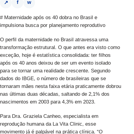
f
w
↗
# Maternidade após os 40 dobra no Brasil e
impulsiona busca por planejamento reprodutivo
O perfil da maternidade no Brasil atravessa uma
transformação estrutural. O que antes era visto como
exceção, hoje é estatística consolidada: ter filhos
após os 40 anos deixou de ser um evento isolado
para se tornar uma realidade crescente. Segundo
dados do IBGE, o número de brasileiras que se
tornaram mães nesta faixa etária praticamente dobrou
nas últimas duas décadas, saltando de 2,1% dos
nascimentos em 2003 para 4,3% em 2023.
Para
Dra. Graziela Canheo, especialista em
reprodução humana da La Vita Clinic
, esse
movimento já é palpável na prática clínica. “O