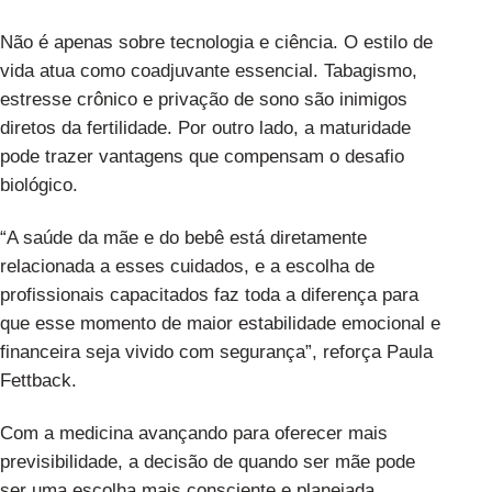
Não é apenas sobre tecnologia e ciência. O estilo de
vida atua como coadjuvante essencial. Tabagismo,
estresse crônico e privação de sono são inimigos
diretos da fertilidade. Por outro lado, a maturidade
pode trazer vantagens que compensam o desafio
biológico.
“A saúde da mãe e do bebê está diretamente
relacionada a esses cuidados, e a escolha de
profissionais capacitados faz toda a diferença para
que esse momento de maior estabilidade emocional e
financeira seja vivido com segurança”, reforça Paula
Fettback.
Com a medicina avançando para oferecer mais
previsibilidade, a decisão de quando ser mãe pode
ser uma escolha mais consciente e planejada.