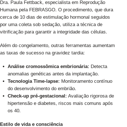
Dra. Paula Fettback, especialista em Reprodução
Humana pela FEBRASGO
. O procedimento, que dura
cerca de 10 dias de estimulação hormonal seguidos
por uma coleta sob sedação, utiliza a técnica de
vitrificação para garantir a integridade das células.
Além do congelamento, outras ferramentas aumentam
as taxas de sucesso na gravidez tardia:
Análise cromossômica embrionária:
Detecta
anomalias genéticas antes da implantação.
Tecnologia Time-lapse:
Monitoramento contínuo
do desenvolvimento do embrião.
Check-up pré-gestacional:
Avaliação rigorosa de
hipertensão e diabetes, riscos mais comuns após
os 40.
Estilo de vida e consciência