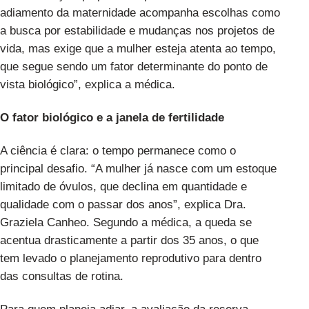
adiamento da maternidade acompanha escolhas como
a busca por estabilidade e mudanças nos projetos de
vida, mas exige que a mulher esteja atenta ao tempo,
que segue sendo um fator determinante do ponto de
vista biológico”, explica a médica.
O fator biológico e a janela de fertilidade
A ciência é clara: o tempo permanece como o
principal desafio. “A mulher já nasce com um estoque
limitado de óvulos, que declina em quantidade e
qualidade com o passar dos anos”, explica Dra.
Graziela Canheo. Segundo a médica, a queda se
acentua drasticamente a partir dos 35 anos, o que
tem levado o planejamento reprodutivo para dentro
das consultas de rotina.