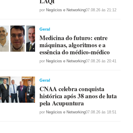
LAQI
por
Negócios e Networking
07.08.26 às 21:12
Geral
Medicina do futuro: entre
máquinas, algoritmos e a
essência do médico-médico
por
Negócios e Networking
07.08.26 às 20:41
Geral
CNAA celebra conquista
histórica após 38 anos de luta
pela Acupuntura
por
Negócios e Networking
07.08.26 às 18:51