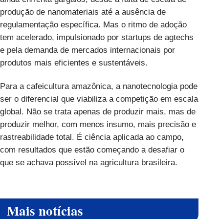
produção de nanomateriais até a ausência de
regulamentação específica. Mas o ritmo de adoção
tem acelerado, impulsionado por startups de agtechs
e pela demanda de mercados internacionais por
produtos mais eficientes e sustentáveis.
Para a cafeicultura amazônica, a nanotecnologia pode
ser o diferencial que viabiliza a competição em escala
global. Não se trata apenas de produzir mais, mas de
produzir melhor, com menos insumo, mais precisão e
rastreabilidade total. É ciência aplicada ao campo,
com resultados que estão começando a desafiar o
que se achava possível na agricultura brasileira.
Mais notícias