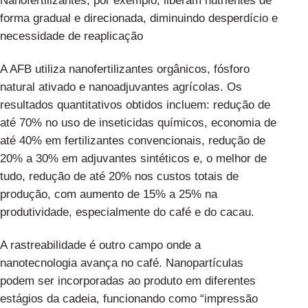
Nanofertilizantes, por exemplo, liberam nutrientes de
forma gradual e direcionada, diminuindo desperdício e
necessidade de reaplicação
A AFB utiliza nanofertilizantes orgânicos, fósforo
natural ativado e nanoadjuvantes agrícolas. Os
resultados quantitativos obtidos incluem: redução de
até 70% no uso de inseticidas químicos, economia de
até 40% em fertilizantes convencionais, redução de
20% a 30% em adjuvantes sintéticos e, o melhor de
tudo, redução de até 20% nos custos totais de
produção, com aumento de 15% a 25% na
produtividade, especialmente do café e do cacau.
A rastreabilidade é outro campo onde a
nanotecnologia avança no café. Nanopartículas
podem ser incorporadas ao produto em diferentes
estágios da cadeia, funcionando como “impressão