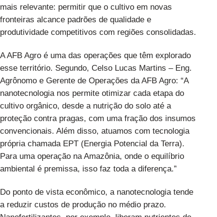
mais relevante: permitir que o cultivo em novas
fronteiras alcance padrões de qualidade e
produtividade competitivos com regiões consolidadas.
A AFB Agro
é uma das operações que têm explorado
esse território. Segundo, Celso Lucas Martins – Eng.
Agrônomo e Gerente de Operações da
AFB Agro
: “A
nanotecnologia nos permite otimizar cada etapa do
cultivo orgânico, desde a nutrição do solo até a
proteção contra pragas, com uma fração dos insumos
convencionais. Além disso, atuamos com tecnologia
própria chamada EPT (Energia Potencial da Terra).
Para uma operação na Amazônia, onde o equilíbrio
ambiental é premissa, isso faz toda a diferença.”
Do ponto de vista econômico, a nanotecnologia tende
a reduzir custos de produção no médio prazo.