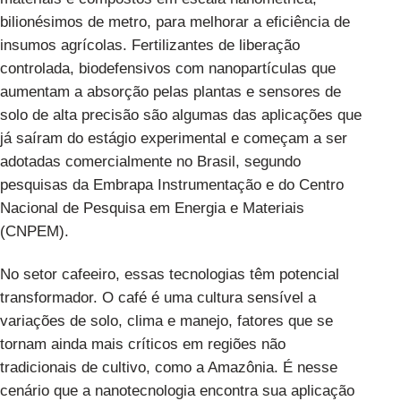
bilionésimos de metro, para melhorar a eficiência de
insumos agrícolas. Fertilizantes de liberação
controlada, biodefensivos com nanopartículas que
aumentam a absorção pelas plantas e sensores de
solo de alta precisão são algumas das aplicações que
já saíram do estágio experimental e começam a ser
adotadas comercialmente no Brasil, segundo
pesquisas da Embrapa Instrumentação e do Centro
Nacional de Pesquisa em Energia e Materiais
(CNPEM).
No setor cafeeiro, essas tecnologias têm potencial
transformador. O café é uma cultura sensível a
variações de solo, clima e manejo, fatores que se
tornam ainda mais críticos em regiões não
tradicionais de cultivo, como a Amazônia. É nesse
cenário que a nanotecnologia encontra sua aplicação