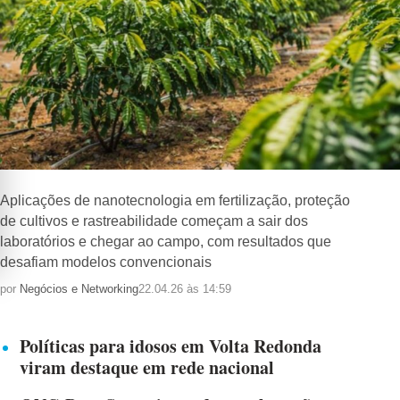
Aplicações de nanotecnologia em fertilização, proteção
de cultivos e rastreabilidade começam a sair dos
laboratórios e chegar ao campo, com resultados que
desafiam modelos convencionais
por
Negócios e Networking
22.04.26 às 14:59
Políticas para idosos em Volta Redonda
viram destaque em rede nacional