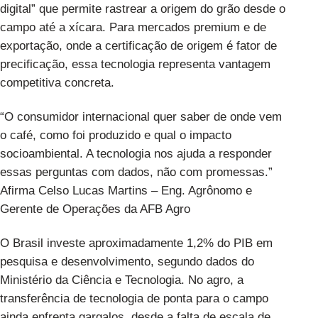
digital” que permite rastrear a origem do grão desde o
campo até a xícara. Para mercados premium e de
exportação, onde a certificação de origem é fator de
precificação, essa tecnologia representa vantagem
competitiva concreta.
“O consumidor internacional quer saber de onde vem
o café, como foi produzido e qual o impacto
socioambiental. A tecnologia nos ajuda a responder
essas perguntas com dados, não com promessas.”
Afirma Celso Lucas Martins – Eng. Agrônomo e
Gerente de Operações da
AFB Agro
O Brasil investe aproximadamente 1,2% do PIB em
pesquisa e desenvolvimento, segundo dados do
Ministério da Ciência e Tecnologia. No agro, a
transferência de tecnologia de ponta para o campo
ainda enfrenta gargalos, desde a falta de escala de