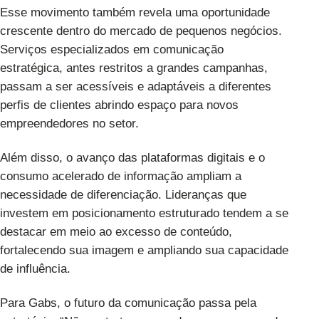
Esse movimento também revela uma oportunidade
crescente dentro do mercado de pequenos negócios.
Serviços especializados em comunicação
estratégica, antes restritos a grandes campanhas,
passam a ser acessíveis e adaptáveis a diferentes
perfis de clientes abrindo espaço para novos
empreendedores no setor.
Além disso, o avanço das plataformas digitais e o
consumo acelerado de informação ampliam a
necessidade de diferenciação. Lideranças que
investem em posicionamento estruturado tendem a se
destacar em meio ao excesso de conteúdo,
fortalecendo sua imagem e ampliando sua capacidade
de influência.
Para Gabs, o futuro da comunicação passa pela