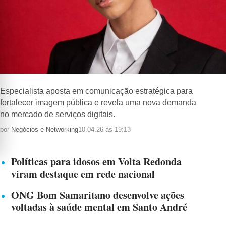
Especialista aposta em comunicação estratégica para
fortalecer imagem pública e revela uma nova demanda
no mercado de serviços digitais.
por
Negócios e Networking
10.04.26 às 19:13
Políticas para idosos em Volta Redonda
viram destaque em rede nacional
ONG Bom Samaritano desenvolve ações
voltadas à saúde mental em Santo André