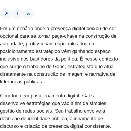
f
w
↗
Em um cenário onde a presença digital deixou de ser
opcional para se tornar peça-chave na construção de
autoridade, profissionais especializados em
posicionamento estratégico vêm ganhando espaço
inclusive nos bastidores da política. É nesse contexto
que surge o trabalho de Gabs, estrategista que atua
diretamente na construção de imagem e narrativa de
lideranças públicas.
Com foco em posicionamento digital,
Gabs
desenvolve estratégias que vão além da simples
gestão de redes sociais. Seu trabalho envolve a
definição de identidade pública, alinhamento de
discurso e criação de presença digital consistente,