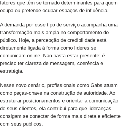
fatores que têm se tornado determinantes para quem
ocupa ou pretende ocupar espaços de influência.
A demanda por esse tipo de serviço acompanha uma
transformação mais ampla no comportamento do
público. Hoje, a percepção de credibilidade está
diretamente ligada à forma como líderes se
comunicam online. Não basta estar presente: é
preciso ter clareza de mensagem, coerência e
estratégia.
Nesse novo cenário, profissionais como Gabs atuam
como peças-chave na construção de autoridade. Ao
estruturar posicionamentos e orientar a comunicação
de seus clientes, ela contribui para que lideranças
consigam se conectar de forma mais direta e eficiente
com seus públicos.