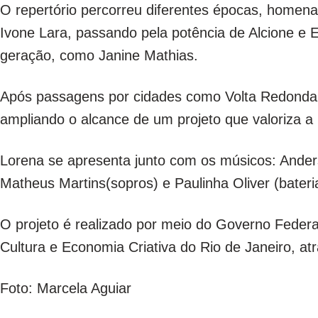
O repertório percorreu diferentes épocas, home
Ivone Lara, passando pela potência de Alcione e 
geração, como Janine Mathias.
Após passagens por cidades como Volta Redonda 
ampliando o alcance de um projeto que valoriza a
Lorena se apresenta junto com os músicos: Anders
Matheus Martins(sopros) e Paulinha Oliver (bateri
O projeto é realizado por meio do Governo Federal
Cultura e Economia Criativa do Rio de Janeiro, atr
Foto: Marcela Aguiar