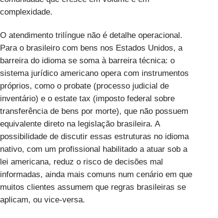
complexidade.
O atendimento trilíngue não é detalhe operacional.
Para o brasileiro com bens nos Estados Unidos, a
barreira do idioma se soma à barreira técnica: o
sistema jurídico americano opera com instrumentos
próprios, como o probate (processo judicial de
inventário) e o estate tax (imposto federal sobre
transferência de bens por morte), que não possuem
equivalente direto na legislação brasileira. A
possibilidade de discutir essas estruturas no idioma
nativo, com um profissional habilitado a atuar sob a
lei americana, reduz o risco de decisões mal
informadas, ainda mais comuns num cenário em que
muitos clientes assumem que regras brasileiras se
aplicam, ou vice-versa.