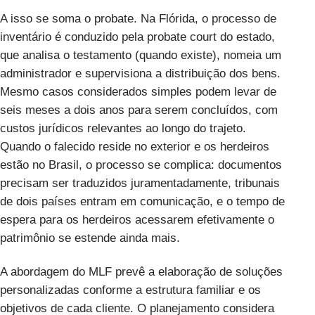
A isso se soma o probate. Na Flórida, o processo de
inventário é conduzido pela probate court do estado,
que analisa o testamento (quando existe), nomeia um
administrador e supervisiona a distribuição dos bens.
Mesmo casos considerados simples podem levar de
seis meses a dois anos para serem concluídos, com
custos jurídicos relevantes ao longo do trajeto.
Quando o falecido reside no exterior e os herdeiros
estão no Brasil, o processo se complica: documentos
precisam ser traduzidos juramentadamente, tribunais
de dois países entram em comunicação, e o tempo de
espera para os herdeiros acessarem efetivamente o
patrimônio se estende ainda mais.
A abordagem do MLF prevê a elaboração de soluções
personalizadas conforme a estrutura familiar e os
objetivos de cada cliente. O planejamento considera