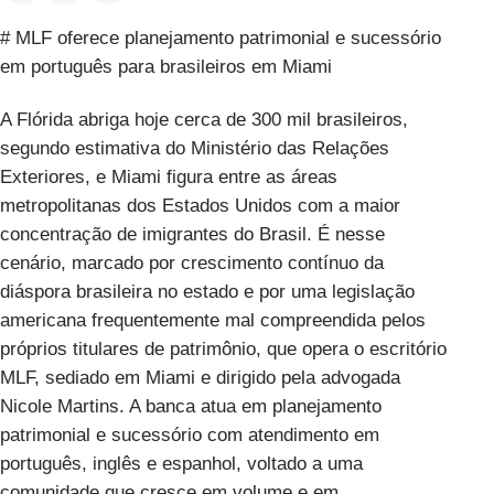
# MLF oferece planejamento patrimonial e sucessório
em português para brasileiros em Miami
A Flórida abriga hoje cerca de 300 mil brasileiros,
segundo estimativa do Ministério das Relações
Exteriores, e Miami figura entre as áreas
metropolitanas dos Estados Unidos com a maior
concentração de imigrantes do Brasil. É nesse
cenário, marcado por crescimento contínuo da
diáspora brasileira no estado e por uma legislação
americana frequentemente mal compreendida pelos
próprios titulares de patrimônio, que opera o escritório
MLF, sediado em Miami e dirigido pela advogada
Nicole Martins. A banca atua em planejamento
patrimonial e sucessório com atendimento em
português, inglês e espanhol, voltado a uma
comunidade que cresce em volume e em