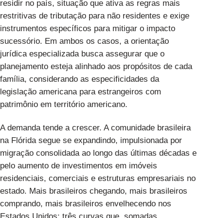
residir no país, situação que ativa as regras mais
restritivas de tributação para não residentes e exige
instrumentos específicos para mitigar o impacto
sucessório. Em ambos os casos, a orientação
jurídica especializada busca assegurar que o
planejamento esteja alinhado aos propósitos de cada
família, considerando as especificidades da
legislação americana para estrangeiros com
patrimônio em território americano.
A demanda tende a crescer. A comunidade brasileira
na Flórida segue se expandindo, impulsionada por
migração consolidada ao longo das últimas décadas e
pelo aumento de investimentos em imóveis
residenciais, comerciais e estruturas empresariais no
estado. Mais brasileiros chegando, mais brasileiros
comprando, mais brasileiros envelhecendo nos
Estados Unidos: três curvas que, somadas,