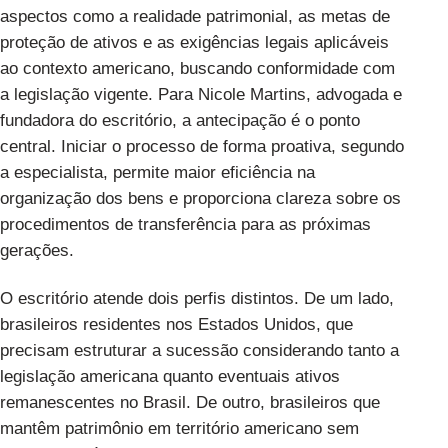
aspectos como a realidade patrimonial, as metas de
proteção de ativos e as exigências legais aplicáveis
ao contexto americano, buscando conformidade com
a legislação vigente. Para Nicole Martins, advogada e
fundadora do escritório, a antecipação é o ponto
central. Iniciar o processo de forma proativa, segundo
a especialista, permite maior eficiência na
organização dos bens e proporciona clareza sobre os
procedimentos de transferência para as próximas
gerações.
O escritório atende dois perfis distintos. De um lado,
brasileiros residentes nos Estados Unidos, que
precisam estruturar a sucessão considerando tanto a
legislação americana quanto eventuais ativos
remanescentes no Brasil. De outro, brasileiros que
mantêm patrimônio em território americano sem