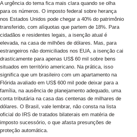
A urgência do tema fica mais clara quando se olha
para os números. O imposto federal sobre herança
nos Estados Unidos pode chegar a 40% do patrimônio
transferido, com alíquotas que partem de 18%. Para
cidadãos e residentes legais, a isenção atual é
elevada, na casa de milhões de dólares. Mas, para
estrangeiros não domiciliados nos EUA, a isenção cai
drasticamente para apenas US$ 60 mil sobre bens
situados em território americano. Na prática, isso
significa que um brasileiro com um apartamento na
Flórida avaliado em US$ 600 mil pode deixar para a
família, na ausência de planejamento adequado, uma
conta tributária na casa das centenas de milhares de
dólares. O Brasil, vale lembrar, não consta na lista
oficial do IRS de tratados bilaterais em matéria de
imposto sucessório, o que afasta presunções de
proteção automática.