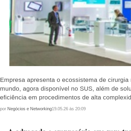
Empresa apresenta o ecossistema de cirurgia ro
mundo, agora disponível no SUS, além de sol
eficiência em procedimentos de alta complexi
por
Negócios e Networking
19.05.26 às 20:09