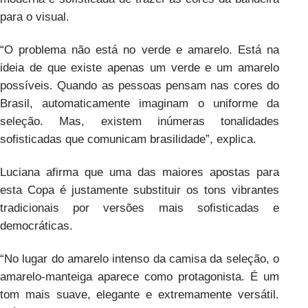
para o visual.
“O problema não está no verde e amarelo. Está na
ideia de que existe apenas um verde e um amarelo
possíveis. Quando as pessoas pensam nas cores do
Brasil, automaticamente imaginam o uniforme da
seleção. Mas, existem inúmeras tonalidades
sofisticadas que comunicam brasilidade”, explica.
Luciana afirma que uma das maiores apostas para
esta Copa é justamente substituir os tons vibrantes
tradicionais por versões mais sofisticadas e
democráticas.
“No lugar do amarelo intenso da camisa da seleção, o
amarelo-manteiga aparece como protagonista. É um
tom mais suave, elegante e extremamente versátil.