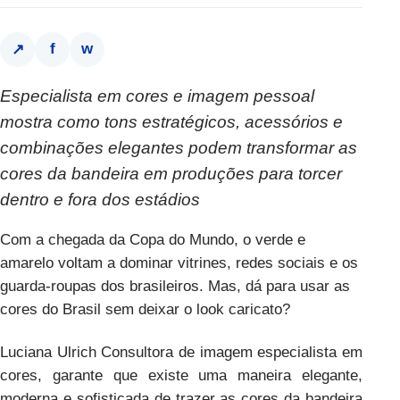
f
w
↗
Especialista em cores e imagem pessoal
mostra como tons estratégicos, acessórios e
combinações elegantes podem transformar as
cores da bandeira em produções para torcer
dentro e fora dos estádios
Com a chegada da Copa do Mundo, o verde e
amarelo voltam a dominar vitrines, redes sociais e os
guarda-roupas dos brasileiros. Mas, dá para usar as
cores do Brasil sem deixar o look caricato?
Luciana Ulrich
Consultora de imagem especialista em
cores, garante que existe uma maneira elegante,
moderna e sofisticada de trazer as cores da bandeira