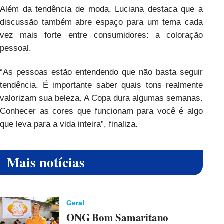
Além da tendência de moda, Luciana destaca que a
discussão também abre espaço para um tema cada
vez mais forte entre consumidores: a coloração
pessoal.
“As pessoas estão entendendo que não basta seguir
tendência. É importante saber quais tons realmente
valorizam sua beleza. A Copa dura algumas semanas.
Conhecer as cores que funcionam para você é algo
que leva para a vida inteira”, finaliza.
Mais notícias
Geral
ONG Bom Samaritano