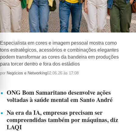
Especialista em cores e imagem pessoal mostra como
tons estratégicos, acessórios e combinações elegantes
podem transformar as cores da bandeira em produções
para torcer dentro e fora dos estádios
por
Negócios e Networking
02.06.26 às 17:08
ONG Bom Samaritano desenvolve ações
voltadas à saúde mental em Santo André
Na era da IA, empresas precisam ser
compreendidas também por máquinas, diz
LAQI