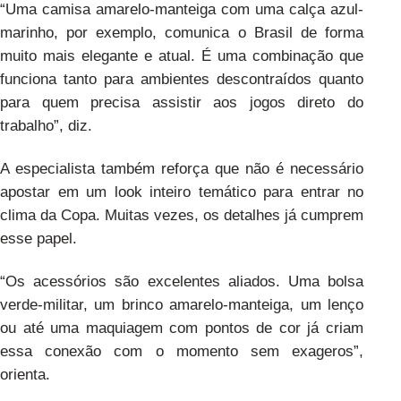
“Uma camisa amarelo-manteiga com uma calça azul-
marinho, por exemplo, comunica o Brasil de forma
muito mais elegante e atual. É uma combinação que
funciona tanto para ambientes descontraídos quanto
para quem precisa assistir aos jogos direto do
trabalho”, diz.
A especialista também reforça que não é necessário
apostar em um look inteiro temático para entrar no
clima da Copa. Muitas vezes, os detalhes já cumprem
esse papel.
“Os acessórios são excelentes aliados. Uma bolsa
verde-militar, um brinco amarelo-manteiga, um lenço
ou até uma maquiagem com pontos de cor já criam
essa conexão com o momento sem exageros”,
orienta.