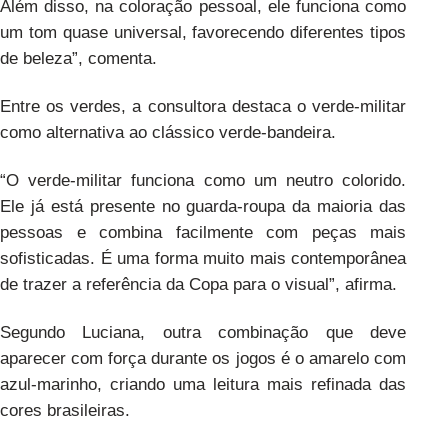
Além disso, na coloração pessoal, ele funciona como
um tom quase universal, favorecendo diferentes tipos
de beleza”, comenta.
Entre os verdes, a consultora destaca o verde-militar
como alternativa ao clássico verde-bandeira.
“O verde-militar funciona como um neutro colorido.
Ele já está presente no guarda-roupa da maioria das
pessoas e combina facilmente com peças mais
sofisticadas. É uma forma muito mais contemporânea
de trazer a referência da Copa para o visual”, afirma.
Segundo Luciana, outra combinação que deve
aparecer com força durante os jogos é o amarelo com
azul-marinho, criando uma leitura mais refinada das
cores brasileiras.