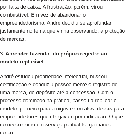
por falta de caixa. A frustração, porém, virou
combustível. Em vez de abandonar o
empreendedorismo, André decidiu se aprofundar
justamente no tema que vinha observando: a proteção
de marcas.
3. Aprender fazendo: do próprio registro ao
modelo replicável
André estudou propriedade intelectual, buscou
certificação e conduziu pessoalmente o registro de
uma marca, do depósito até a concessão. Com o
processo dominado na prática, passou a replicar o
modelo: primeiro para amigos e contatos, depois para
empreendedores que chegavam por indicação. O que
começou como um serviço pontual foi ganhando
corpo.