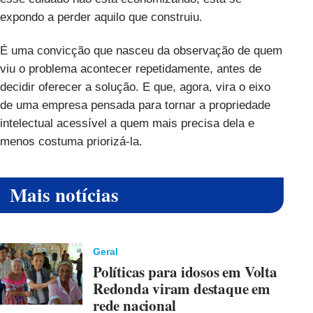
expondo a perder aquilo que construiu.
É uma convicção que nasceu da observação de quem
viu o problema acontecer repetidamente, antes de
decidir oferecer a solução. E que, agora, vira o eixo
de uma empresa pensada para tornar a propriedade
intelectual acessível a quem mais precisa dela e
menos costuma priorizá-la.
Mais notícias
Geral
Políticas para idosos em Volta
Redonda viram destaque em
rede nacional