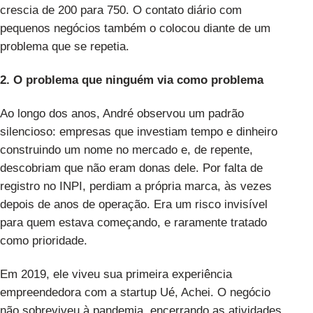
crescia de 200 para 750. O contato diário com
pequenos negócios também o colocou diante de um
problema que se repetia.
2. O problema que ninguém via como problema
Ao longo dos anos, André observou um padrão
silencioso: empresas que investiam tempo e dinheiro
construindo um nome no mercado e, de repente,
descobriam que não eram donas dele. Por falta de
registro no INPI, perdiam a própria marca, às vezes
depois de anos de operação. Era um risco invisível
para quem estava começando, e raramente tratado
como prioridade.
Em 2019, ele viveu sua primeira experiência
empreendedora com a startup Ué, Achei. O negócio
não sobreviveu à pandemia, encerrando as atividades