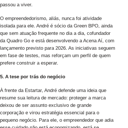
passou a viver.
O empreendedorismo, aliás, nunca foi atividade
isolada para ele. André é sócio da Green BPO, ainda
que sem atuação frequente no dia a dia, cofundador
da Quadro Go e está desenvolvendo a Acena Aí, com
lançamento previsto para 2026. As iniciativas seguem
em fase de testes, mas reforçam um perfil de quem
prefere construir a esperar.
5. A tese por trás do negócio
À frente da Estartar, André defende uma ideia que
resume sua leitura de mercado: proteger a marca
deixou de ser assunto exclusivo de grande
corporação e virou estratégia essencial para o
pequeno negócio. Para ele, o empreendedor que adia
esse cuidado não está economizando, está se