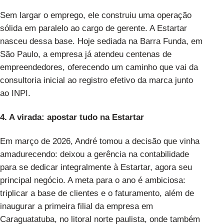
Sem largar o emprego, ele construiu uma operação
sólida em paralelo ao cargo de gerente. A Estartar
nasceu dessa base. Hoje sediada na Barra Funda, em
São Paulo, a empresa já atendeu centenas de
empreendedores, oferecendo um caminho que vai da
consultoria inicial ao registro efetivo da marca junto
ao INPI.
4. A virada: apostar tudo na Estartar
Em março de 2026, André tomou a decisão que vinha
amadurecendo: deixou a gerência na contabilidade
para se dedicar integralmente à Estartar, agora seu
principal negócio. A meta para o ano é ambiciosa:
triplicar a base de clientes e o faturamento, além de
inaugurar a primeira filial da empresa em
Caraguatatuba, no litoral norte paulista, onde também