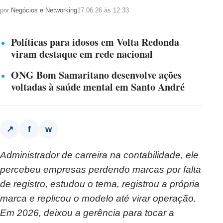
por
Negócios e Networking
17.06.26 às 12:33
Políticas para idosos em Volta Redonda
viram destaque em rede nacional
ONG Bom Samaritano desenvolve ações
voltadas à saúde mental em Santo André
f
w
↗
Administrador de carreira na contabilidade, ele
percebeu empresas perdendo marcas por falta
de registro, estudou o tema, registrou a própria
marca e replicou o modelo até virar operação.
Em 2026, deixou a gerência para tocar a