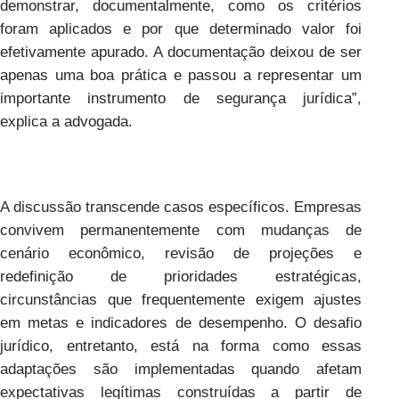
demonstrar, documentalmente, como os critérios
foram aplicados e por que determinado valor foi
efetivamente apurado. A documentação deixou de ser
apenas uma boa prática e passou a representar um
importante instrumento de segurança jurídica”,
explica a advogada.
A discussão transcende casos específicos. Empresas
convivem permanentemente com mudanças de
cenário econômico, revisão de projeções e
redefinição de prioridades estratégicas,
circunstâncias que frequentemente exigem ajustes
em metas e indicadores de desempenho. O desafio
jurídico, entretanto, está na forma como essas
adaptações são implementadas quando afetam
expectativas legítimas construídas a partir de