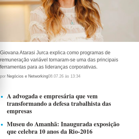
Giovana Atarasi Jurca explica como programas de
remuneração variável tornaram-se uma das principais
ferramentas para as lideranças corporativas.
por
Negócios e Networking
08.07.26 às 13:34
A advogada e empresária que vem
transformando a defesa trabalhista das
empresas
Museu do Amanhã: Inaugurada exposição
que celebra 10 anos da Rio-2016