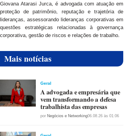
Giovana Atarasi Jurca
, é advogada com atuação em
proteção de patrimônio, reputação e trajetória de
lideranças, assessorando lideranças corporativas em
questões estratégicas relacionadas à governança
corporativa, gestão de riscos e relações de trabalho.
Mais notícias
Geral
A advogada e empresária que
vem transformando a defesa
trabalhista das empresas
por
Negócios e Networking
06.08.26 às 01:06
Geral