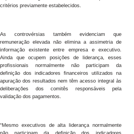
critérios previamente estabelecidos.
As controvérsias também evidenciam que
remuneração elevada não elimina a assimetria de
informação existente entre empresa e executivo.
Ainda que ocupem posições de liderança, esses
profissionais normalmente não participam da
definição dos indicadores financeiros utilizados na
apuração dos resultados nem têm acesso integral às
deliberações dos comitês responsáveis pela
validação dos pagamentos.
“Mesmo executivos de alta liderança normalmente
não participam da definição dos indicadores