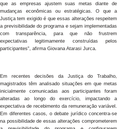
que as empresas ajustem suas metas diante de
mudanças econômicas ou estratégicas. O que a
Justiça tem exigido é que essas alterações respeitem
a previsibilidade do programa e sejam implementadas
com transparência, para que não frustrem
expectativas legitimamente construídas pelos
participantes”, afirma Giovana Atarasi Jurca.
Em recentes decisões da Justiça do Trabalho,
magistrados têm analisado situações em que metas
inicialmente comunicadas aos participantes foram
alteradas ao longo do exercício, impactando a
expectativa de recebimento da remuneração variável.
Em diferentes casos, o debate jurídico concentra-se
na possibilidade de essas alterações comprometerem
a previsibilidade do programa e configurarem