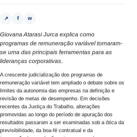
f
w
↗
Giovana Atarasi Jurca explica como
programas de remuneração variável tornaram-
se uma das principais ferramentas para as
lideranças corporativas.
A crescente judicialização dos programas de
remuneração variável tem ampliado o debate sobre os
limites da autonomia das empresas na definição e
revisão de metas de desempenho. Em decisões
recentes da Justiça do Trabalho, alterações
promovidas ao longo do período de apuração dos
resultados passaram a ser examinadas sob a ótica da
previsibilidade, da boa-fé contratual e da