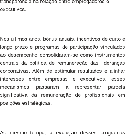
transparência na relação entre empregadores e
executivos.
Nos últimos anos, bônus anuais, incentivos de curto e
longo prazo e programas de participação vinculados
ao desempenho consolidaram-se como instrumentos
centrais da política de remuneração das lideranças
corporativas. Além de estimular resultados e alinhar
interesses entre empresas e executivos, esses
mecanismos passaram a representar parcela
significativa da remuneração de profissionais em
posições estratégicas.
Ao mesmo tempo, a evolução desses programas