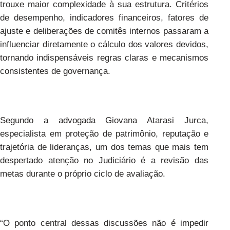
trouxe maior complexidade à sua estrutura. Critérios
de desempenho, indicadores financeiros, fatores de
ajuste e deliberações de comitês internos passaram a
influenciar diretamente o cálculo dos valores devidos,
tornando indispensáveis regras claras e mecanismos
consistentes de governança.
Segundo a advogada Giovana Atarasi Jurca,
especialista em proteção de patrimônio, reputação e
trajetória de lideranças, um dos temas que mais tem
despertado atenção no Judiciário é a revisão das
metas durante o próprio ciclo de avaliação.
“O ponto central dessas discussões não é impedir