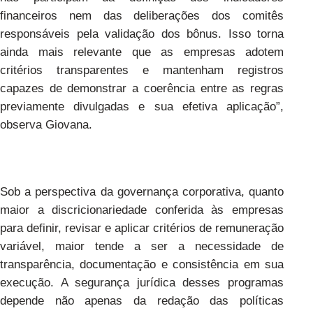
financeiros nem das deliberações dos comitês
responsáveis pela validação dos bônus. Isso torna
ainda mais relevante que as empresas adotem
critérios transparentes e mantenham registros
capazes de demonstrar a coerência entre as regras
previamente divulgadas e sua efetiva aplicação”,
observa Giovana.
Sob a perspectiva da governança corporativa, quanto
maior a discricionariedade conferida às empresas
para definir, revisar e aplicar critérios de remuneração
variável, maior tende a ser a necessidade de
transparência, documentação e consistência em sua
execução. A segurança jurídica desses programas
depende não apenas da redação das políticas