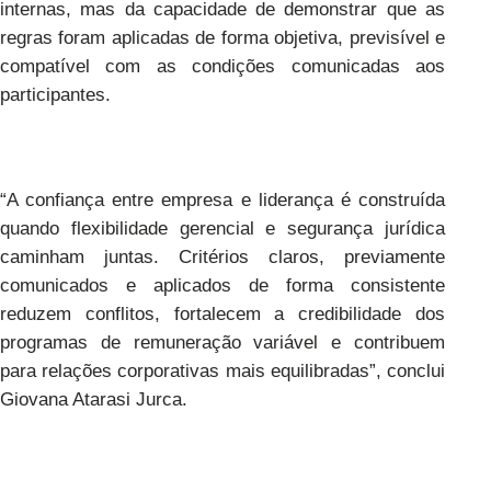
internas, mas da capacidade de demonstrar que as
regras foram aplicadas de forma objetiva, previsível e
compatível com as condições comunicadas aos
participantes.
“A confiança entre empresa e liderança é construída
quando flexibilidade gerencial e segurança jurídica
caminham juntas. Critérios claros, previamente
comunicados e aplicados de forma consistente
reduzem conflitos, fortalecem a credibilidade dos
programas de remuneração variável e contribuem
para relações corporativas mais equilibradas”, conclui
Giovana Atarasi Jurca.