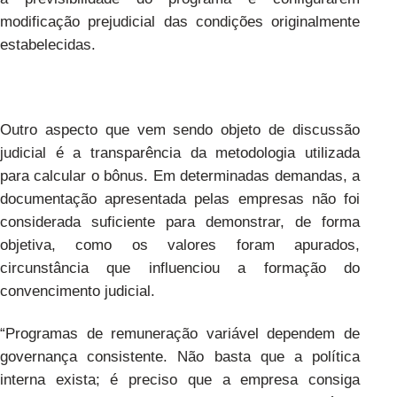
modificação prejudicial das condições originalmente
estabelecidas.
Outro aspecto que vem sendo objeto de discussão
judicial é a transparência da metodologia utilizada
para calcular o bônus. Em determinadas demandas, a
documentação apresentada pelas empresas não foi
considerada suficiente para demonstrar, de forma
objetiva, como os valores foram apurados,
circunstância que influenciou a formação do
convencimento judicial.
“Programas de remuneração variável dependem de
governança consistente. Não basta que a política
interna exista; é preciso que a empresa consiga