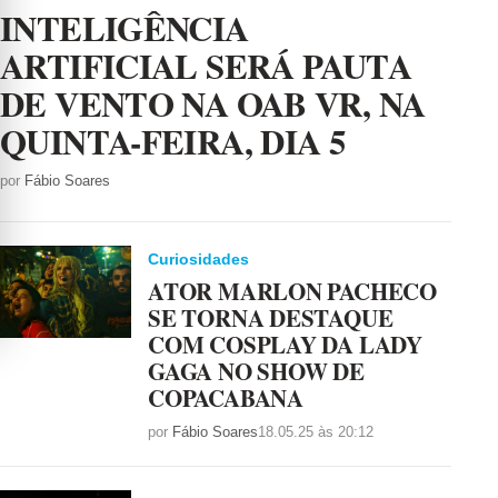
INTELIGÊNCIA
ARTIFICIAL SERÁ PAUTA
DE VENTO NA OAB VR, NA
QUINTA-FEIRA, DIA 5
por
Fábio Soares
Curiosidades
ATOR MARLON PACHECO
SE TORNA DESTAQUE
COM COSPLAY DA LADY
GAGA NO SHOW DE
COPACABANA
por
Fábio Soares
18.05.25 às 20:12